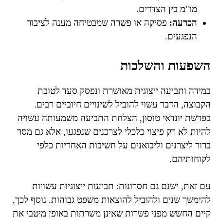
מו"מ בין הצדדים.
הכרעה:
פסיקה או פשרה שמבטיחה מענה לציבור
הנפגעים.
השפעות והשלכות
במידה ותביעה ייצוגית מאושרת ונפסק סעד לטובת
הקבוצה, הדבר עשוי להוביל לשינויים חיוביים רבים.
בפרשת יונדאי טוסון, הצלחת התביעה משמעותה עשויה
להיות לא רק פיצוי כלכלי לצרכנים שנפגעו, אלא גם מסר
ברור ליצרנים וליבואנים על חשיבות האחריות כלפי
לקוחותיהם.
עם זאת, ישנם גם חסרונות: תביעות ייצוגיות עשויות
להימשך שנים ולהוביל להוצאות משפט גבוהות. נוסף לכך,
קיים החשש מפני פשרות שאינן משרתות באופן מיטבי את