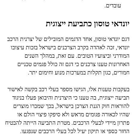
עובדים.
יונדאי טוסון כתביעת ייצוגית
דגם יונדאי טוסון, אחד הדגמים המובילים של יצרנית הרכב
יונדאי, זכה לאהדה בקרב הצרכנים בישראל בזכות עיצובו
המודרני וביצועיו הטובים. עם זאת, במהלך השנים
האחרונות טענו צרכנים כי דגם זה כולל פגמים טכניים
חמורים, כגון תקלות במערכות מנוע וחימום יתר.
בעקבות טענות אלו, הגישו מספר בעלי רכב בקשה לאישור
תביעה ייצוגית, בה טענו כי היצרנית והיבואן פעלו בניגוד
להוראות חוק הגנת הצרכן בישראל, בכך שמכרו מוצרים
שהיו לכאורה פגומים מראש ולא סיפקו פיצוי הולם או
פתרון מיידי לבעלי הרכבים. מטרת התביעה הייתה להבטיח
החזר כספי או תיקון יעיל לכל בעלי הרכבים שנפגעו.