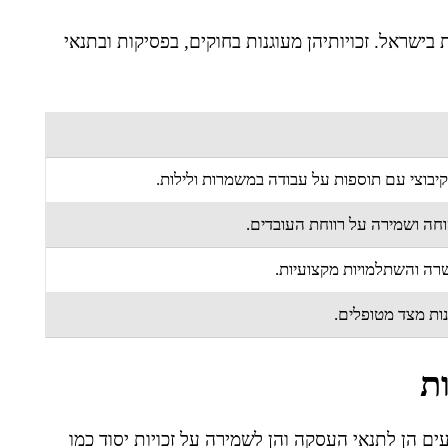
ישראל. זכויותיהן מעוגנות בחוקים, בפסיקות ובתנאי
וצי עם תוספות על עבודה במשמרות ולילות.
חה ושמירה על רווחת העובדים.
רה והשתלמויות מקצועיות.
ות מצד מטופלים.
ת
עים הן לתנאי העסקה והן לשמירה על זכויות יסוד כמו