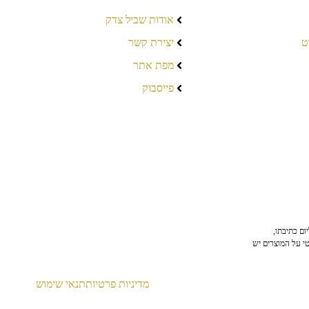
אודות שביל צדק
ט
יצירת קשר
מפת אתר
פייסבוק
ום כתיבתו,
טי על המוצרים יש
מדיניות פרטיות
תנאי שימוש