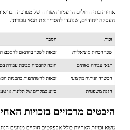
אחיות בתי החולים הן עמוד השדרה של מערכת הבריאות ב
העסקה ייחודיים, שנועדו להסדיר את תנאי עבודתן.
זכות
הסבר
שכר וזכויות סוציאליות
זכאות לשכר בהתאם להסכם הקיב
תנאי עבודה נאותים
חובה להבטיח סביבת עבודה בטו
הכשרה ופיתוח מקצועי
זכאות להשתתפות בתכניות הכש
הגנה משפטית
סיוע במקרים של תלונות או טענ
היבטים מרכזיים בזכויות האחיו
נושא זכויות האחיות כולל אספקטים חוקיים מגוונים הנוג