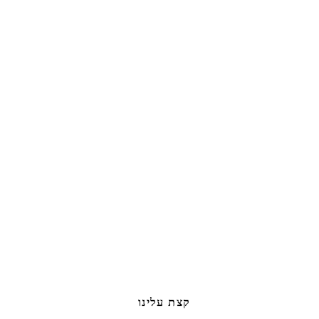
קצת עלינו