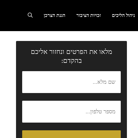
ניהול הליכים
זכויות הציבור
הגנת הצרכן
מלאו את הפרטים ונחזור אליכם
בהקדם: