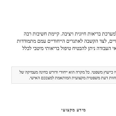
מערכת בריאות חיונית ויציבה. קיימת חשיבות רבה
יים, לצד הקשבה לאתגרים הייחודיים עמם מתמודדות
אי העבודה ניתן להבטיח טיפול בריאותי מיטבי לכלל
ו כייעוץ משפטי. כל מקרה הוא ייחודי ודורש בחינה מעמיקה של
ת חוות דעת משפטית מקצועית המותאמת למצבכם האישי.
מידע מקצועי