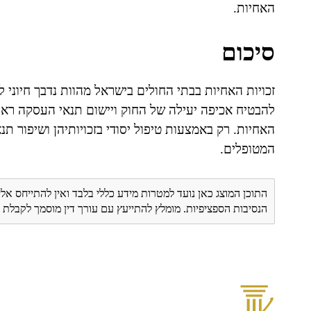
האחיות.
סיכום
זכויות האחיות בבתי החולים בישראל מהוות נדבך חיוני ל
להבטיח אכיפה יעילה של החוק ויישום תנאי העסקה ראו
האחיות. רק באמצעות טיפול יסודי בזכויותיהן ושיפור תנ
המטופלים.
התוכן המוצג כאן נועד למטרות מידע כללי בלבד ואין להתייחס אלי
הנסיבות הספציפיות. מומלץ להתייעץ עם עורך דין מוסמך לקבל