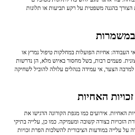
 הצורך בהגנה משפטית על רקע תביעות או תלונות
 במשמרות
העבודה: אחיות הפועלות במחלקות טיפול נמרץ או
ונית. פעמים רבות, בשל מחסור באיוש מלא, הן נדרשות
מרבה הצער, אי עמידה בנהלים עלולה להוביל לשחיקה
כויות האחיות
יות האחיות. אירועים כמו מגפת הקורונה הדגישו את
 הזכויות בצורה קשובה ומעמיקה. כמו כן, עלייה בתיקי
 על עלייה במודעות הציבורית להשלכות הפרת זכויות