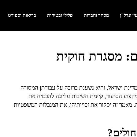
ן ונדל"ן
מסחר וחברות
פלילי ובטיחות
בריאות וספורט
ם: מסגרת חוקית
דינת ישראל, והיא נשענת ברובה על עבודתן המסורה
מקצוע הסיעוד, קיימת חשיבות עליונה להבטיח את
. מאמר זה יסקור את זכויותיהן, את המגבלות המשפטיות
חולים?