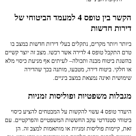
הקשר בין טופס 4 למעמד הביטוחי של
דירות חדשות
ביותר ויותר מקרים, נתקלים בעלי דירות חדשות במצב בו
טרם התקבל טופס 4 לדירה אשר רכשו. מצב זה יוצר קשיים
בהשגת ביטוח מבנה ותכולה– לעיתים אף מניעת כיסוי מלא
או חלקי. ביטוח דירה, מטבעו, מותנה בכך שהדירה
שימושית ואינה נמצאת במצב ביניים.
מגבלות משפטיות ופוליסות זמניות
היעדר טופס 4 עשוי להקשות על המבטחים להציע כיסוי
ביטוחי סטנדרטי עקב החששות המשפטיים והפרקטיים. עם
זאת, קיימות פוליסות זמניות או מותאמות למצב זה. הן