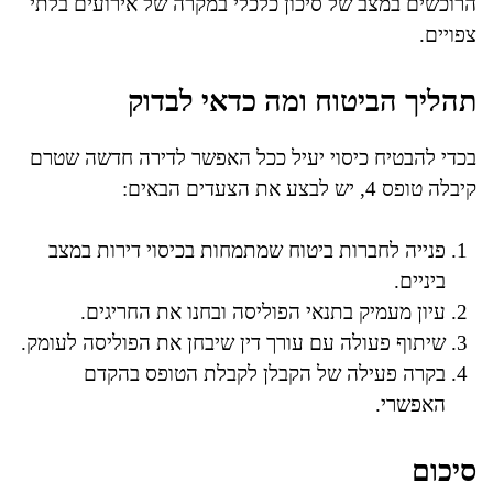
הרוכשים במצב של סיכון כלכלי במקרה של אירועים בלתי
צפויים.
תהליך הביטוח ומה כדאי לבדוק
בכדי להבטיח כיסוי יעיל ככל האפשר לדירה חדשה שטרם
קיבלה טופס 4, יש לבצע את הצעדים הבאים:
פנייה לחברות ביטוח שמתמחות בכיסוי דירות במצב
ביניים.
עיון מעמיק בתנאי הפוליסה ובחנו את החריגים.
שיתוף פעולה עם עורך דין שיבחן את הפוליסה לעומק.
בקרה פעילה של הקבלן לקבלת הטופס בהקדם
האפשרי.
סיכום