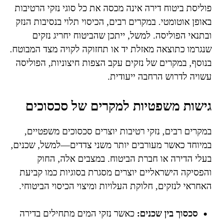
פוליסת ביטוח דירה אינה מכסה את כל סוגי נזקי הרטיבות
באופן אוטומטי. במקרים רבים, הכיסוי תלוי בנסיבות הנזק
ובתנאי הפוליסה. למשל, ייתכן שהביטוח יחריג נזקים
שנגרמו כתוצאה מאזלת יד או תחזוקה לקויה מצד המבוטח.
בנוסף, במקרים של נזקים עקב הצפות חיצוניות, הפוליסה
עשויה לדרוש הרחבה ייעודית.
גישות משפטיות למקרים של סכסוכים
במקרים רבים, נזקי רטיבות יוצרים סכסוכים משפטיים,
במיוחד כאשר מעורבים יותר משני צדדים—למשל, שכנים,
בעלי הדירה או חברת הביטוח. במצבים אלה, החוק
והפסיקה הישראליים יוצרים מסגרת בסוגיות כמו קביעת
האחראי לנזקים, חלוקת העלויות ומיצוי הכיסוי הביטוחי.
סכסוך בין שכנים:
כאשר נזקי המים מתחילים בדירה