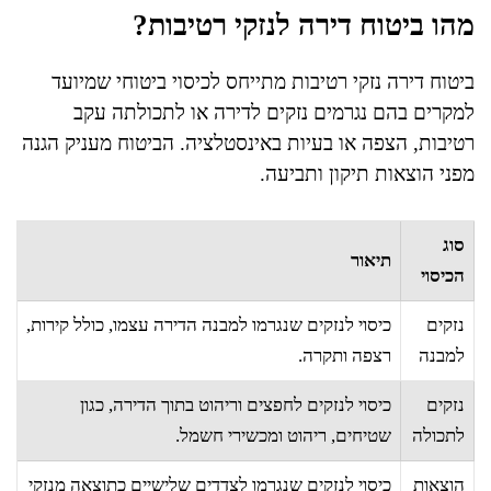
מהו ביטוח דירה לנזקי רטיבות?
ביטוח דירה נזקי רטיבות מתייחס לכיסוי ביטוחי שמיועד
למקרים בהם נגרמים נזקים לדירה או לתכולתה עקב
רטיבות, הצפה או בעיות באינסטלציה. הביטוח מעניק הגנה
מפני הוצאות תיקון ותביעה.
סוג
תיאור
הכיסוי
נזקים
כיסוי לנזקים שנגרמו למבנה הדירה עצמו, כולל קירות,
למבנה
רצפה ותקרה.
נזקים
כיסוי לנזקים לחפצים וריהוט בתוך הדירה, כגון
לתכולה
שטיחים, ריהוט ומכשירי חשמל.
הוצאות
כיסוי לנזקים שנגרמו לצדדים שלישיים כתוצאה מנזקי