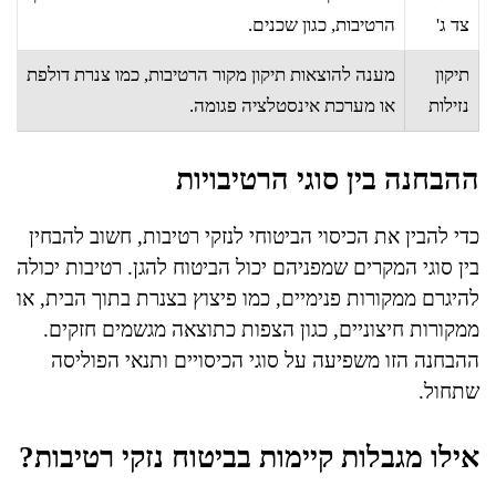
צד ג'
הרטיבות, כגון שכנים.
תיקון
מענה להוצאות תיקון מקור הרטיבות, כמו צנרת דולפת
נזילות
או מערכת אינסטלציה פגומה.
ההבחנה בין סוגי הרטיבויות
כדי להבין את הכיסוי הביטוחי לנזקי רטיבות, חשוב להבחין
בין סוגי המקרים שמפניהם יכול הביטוח להגן. רטיבות יכולה
להיגרם ממקורות פנימיים, כמו פיצוץ בצנרת בתוך הבית, או
ממקורות חיצוניים, כגון הצפות כתוצאה מגשמים חזקים.
ההבחנה הזו משפיעה על סוגי הכיסויים ותנאי הפוליסה
שתחול.
אילו מגבלות קיימות בביטוח נזקי רטיבות?