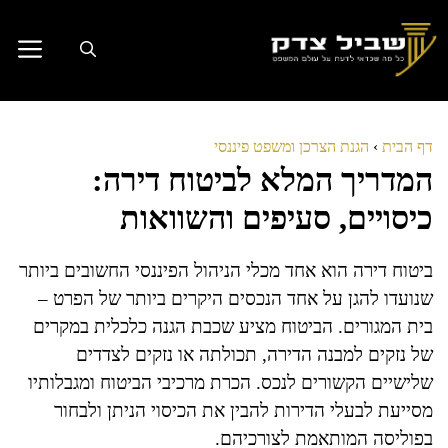
דלג
תוכן
דף הבית
›
הגנת הצרכן ומשפט פיננסי
המדריך המלא לביטוח דירה:
כיסויים, סעיפים והשוואות
ביטוח דירה הוא אחד מכלי הניהול הפיננסי החשובים ביותר
שנועדו להגן על אחד הנכסים היקרים ביותר של הפרט –
בית המגורים. הביטוח מציע שכבת הגנה כלכלית במקרים
של נזקים למבנה הדירה, תכולתה או נזקים לצדדים
שלישיים הקשורים לנכס. הכרת מרכיבי הביטוח ומגבלותיו
מסייעת לבעלי הדירות להבין את הכיסוי הניתן ולבחור
בפוליסה המותאמת לצורכיהם.