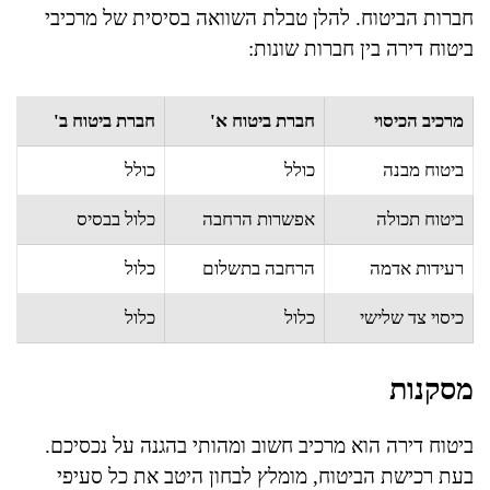
חברות הביטוח. להלן טבלת השוואה בסיסית של מרכיבי
ביטוח דירה בין חברות שונות:
מרכיב הכיסוי
חברת ביטוח א'
חברת ביטוח ב'
ביטוח מבנה
כולל
כולל
ביטוח תכולה
אפשרות הרחבה
כלול בבסיס
רעידות אדמה
הרחבה בתשלום
כלול
כיסוי צד שלישי
כלול
כלול
מסקנות
ביטוח דירה הוא מרכיב חשוב ומהותי בהגנה על נכסיכם.
בעת רכישת הביטוח, מומלץ לבחון היטב את כל סעיפי