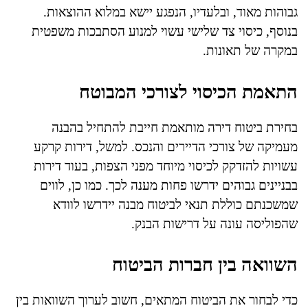
גבוהות מאוד, ובלעדיו, הנפגע יישא במלוא ההוצאות.
בנוסף, כיסוי צד שלישי עשוי למנוע הסתבכות משפטית
במקרה של תאונות.
התאמת הכיסוי לצורכי המבוטח
בחירת ביטוח דירה מותאמת חייבת להתחיל בהבנה
מעמיקה של צורכי הדיירים והנכס. למשל, דירות קרקע
עשויות להזדקק לכיסוי מיוחד מפני הצפות, בעוד דירות
בבניינים גבוהים ידרשו פחות מענה לכך. כמו כן, לווים
שמשכנתם כוללת תנאי לביטוח מבנה יידרשו לוודא
שהפוליסה עונה על דרישות הבנק.
השוואה בין חברות הביטוח
כדי לבחור את הביטוח המתאים, חשוב לערוך השוואות בין