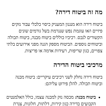
מה זה ביטוח דירה?
ביטוח דירה הוא מנגנון המעניק כיסוי כלכלי עבור נזקים
פיזיים ו/או עוגמת נפש שנגרמת בשל גורמים שונים
הקשורים לנכס. רכיביו כוללים ביטוח מבנה, ביטוח תכולה
וביטוחים נוספים. הביטוח מספק הגנה מפני אירועים בלתי
צפויים, כגון שריפות, רעידות אדמה או פריצות.
מרכיבי ביטוח הדירה
ביטוח דירה נחלק לשני רכיבים עיקריים: ביטוח מבנה
וביטוח תכולה. להלן פירוט עליהם:
ביטוח מבנה:
מכסה נזק למבנה עצמו, כולל האלמנטים
הקבועים בדירה כגון קירות, דלתות, חלונות, צנרת