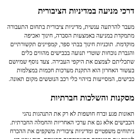
דרכי מניעה במדיניות הציבורית
מעבר להרתעה ענשית, מדיניות ציבורית בתחום התעבורה
מתמקדת במניעה באמצעות הסברה, חינוך ואכיפה
מוקדמת. תוכניות חינוך בבתי ספר, קמפיינים תקשורתיים
והגברת נוכחות שוטרי תנועה בכבישים מהווים כלים
שתכליתם לצמצם את היקפי העבירה. צעד נוסף שמיושם
בעשור האחרון הוא התקנת מערכות חכמות במצלמות
כבישים, המסייעות בזיהוי כלי רכב הנוטשים מקום תאונה.
מסקנות והשלכות חברתיות
תאונות פגע וברח חושפות לא רק את התנהגות נהגי
הכבישים אלא גם את ערכי האחריות והחמלה החברתית.
ניתוחים משפטיים ומדיניות ציבורית משקפים את ההכרח