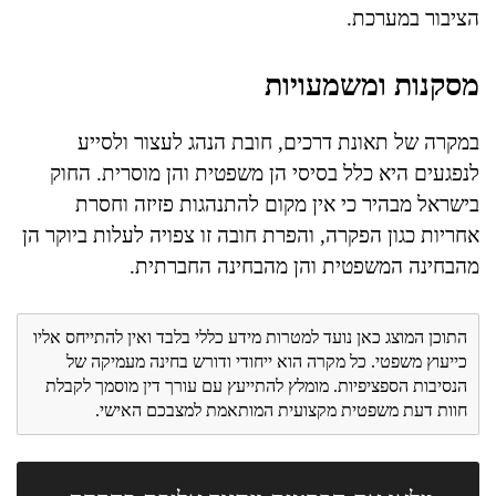
הציבור במערכת.
מסקנות ומשמעויות
במקרה של תאונת דרכים, חובת הנהג לעצור ולסייע
לנפגעים היא כלל בסיסי הן משפטית והן מוסרית. החוק
בישראל מבהיר כי אין מקום להתנהגות פזיזה וחסרת
אחריות כגון הפקרה, והפרת חובה זו צפויה לעלות ביוקר הן
מהבחינה המשפטית והן מהבחינה החברתית.
התוכן המוצג כאן נועד למטרות מידע כללי בלבד ואין להתייחס אליו
כייעוץ משפטי. כל מקרה הוא ייחודי ודורש בחינה מעמיקה של
הנסיבות הספציפיות. מומלץ להתייעץ עם עורך דין מוסמך לקבלת
חוות דעת משפטית מקצועית המותאמת למצבכם האישי.