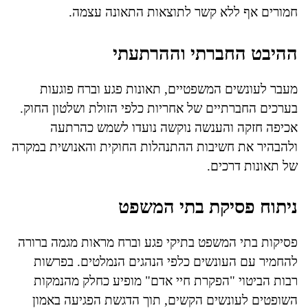
חמורים אף ללא קשר לתוצאות התאונה עצמה.
ההיבט החברתי וההרתעתי
מעבר לעונשים המשפטיים, תאונות פגע וברח פוגעות
בערכים החברתיים של אחריות כלפי הזולת ושלטון החוק.
אכיפה חזקה והענשה נוקשה נועדו לשמש כהרתעה
ולהבהיר את חשיבות ההתנהלות החוקית והאנושית במקרה
של תאונות דרכים.
ניתוח פסיקת בתי המשפט
פסיקות בתי המשפט בתיקי פגע וברח מראות מגמה ברורה
להחמיר עם העונשים כלפי הנהגים הנמלטים. בפרשות
רבות הביטוי "הפקרת חיי אדם" מופיע כחלק מהנמקות
השופטים לעונשים הקשים, תוך הדגשת הפגיעה באמון