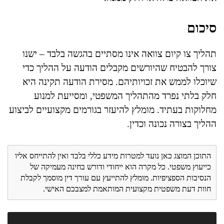
סיכום
תהליך צו קיום צוואה אינו מסתיים בהגשה בלבד – ישנו
צורך להבטיח שהיורשים מקבלים הודעה על ההליך כדי
שיוכלו לממש את זכויותיהם. מסירת הודעה תקינה היא
חלק בלתי נפרד מהתהליך המשפטי, ומסייעת למנוע
מחלוקות בעתיד. מומלץ להיעזר בגורמים מקצועיים לביצוע
ההליך בצורה נכונה וכדין.
התוכן המוצג כאן נועד למטרות מידע כללי בלבד ואין להתייחס אליו
כייעוץ משפטי. כל מקרה הוא ייחודי ודורש בחינה מעמיקה של
הנסיבות הספציפיות. מומלץ להתייעץ עם עורך דין מוסמך לקבלת
חוות דעת משפטית מקצועית המותאמת למצבכם האישי.