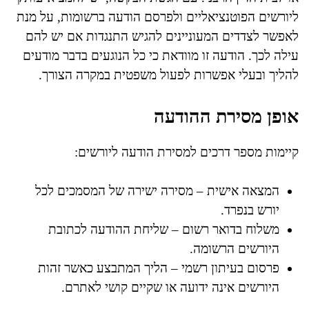
ליורשים הפוטנציאליים ולפרסם הודעה ברשומות, על מנת
לאפשר לצדדים המעוניינים להגיש התנגדות אם יש להם
עילה לכך. הודעה זו מוודאת כי כל הנוגעים בדבר מודעים
להליך ובעלי אפשרות לפעול משפטית במקרה הצורך.
אופן מסירת ההודעה
קיימות מספר דרכים למסירת הודעה ליורשים:
המצאה אישית – מסירה ישירה של המסמכים לכל
יורש בנפרד.
משלוח בדואר רשום – שליחת ההודעה לכתובת
היורשים הרשומה.
פרסום בעיתון רשמי – הליך המתבצע כאשר זהות
היורשים אינה ידועה או שקיים קושי לאתרם.