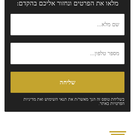
מלאו את הפרטים ונחזור אליכם בהקדם:
בשליחת טופס זה הנך מאשר/ת את
תנאי השימוש
ואת
מדיניות
הפרטיות
באתר.