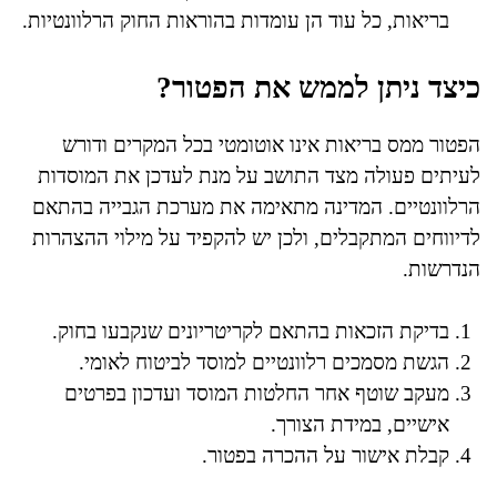
בריאות, כל עוד הן עומדות בהוראות החוק הרלוונטיות.
כיצד ניתן לממש את הפטור?
הפטור ממס בריאות אינו אוטומטי בכל המקרים ודורש
לעיתים פעולה מצד התושב על מנת לעדכן את המוסדות
הרלוונטיים. המדינה מתאימה את מערכת הגבייה בהתאם
לדיווחים המתקבלים, ולכן יש להקפיד על מילוי ההצהרות
הנדרשות.
בדיקת הזכאות בהתאם לקריטריונים שנקבעו בחוק.
הגשת מסמכים רלוונטיים למוסד לביטוח לאומי.
מעקב שוטף אחר החלטות המוסד ועדכון בפרטים
אישיים, במידת הצורך.
קבלת אישור על ההכרה בפטור.