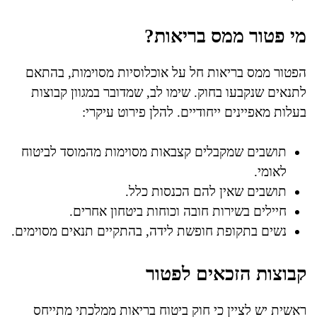
מי פטור ממס בריאות?
הפטור ממס בריאות חל על אוכלוסיות מסוימות, בהתאם
לתנאים שנקבעו בחוק. שימו לב, שמדובר במגוון קבוצות
בעלות מאפיינים ייחודיים. להלן פירוט עיקרי:
תושבים שמקבלים קצבאות מסוימות מהמוסד לביטוח
לאומי.
תושבים שאין להם הכנסות כלל.
חיילים בשירות חובה וכוחות ביטחון אחרים.
נשים בתקופת חופשת לידה, בהתקיים תנאים מסוימים.
קבוצות הזכאים לפטור
ראשית יש לציין כי חוק ביטוח בריאות ממלכתי מתייחס