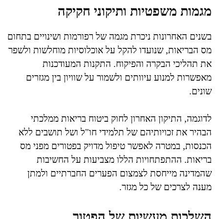
מגמות משפטיות ותיקוני חקיקה
בשנים האחרונות ניכרת מגמה של רפורמות ושינויים בתחום
מס הבריאות, שנועדו להקל על אוכלוסיות מוחלשות ולשפר
את תהליכי הבקרה והפיקוח. התקנות המעודכנות
מאפשרות למנוע עיוותים ולשמור על שוויון בין מגזרים
שונים.
לדוגמה, התיקון האחרון לחוק ביטוח בריאות ממלכתי
הבהיר את זכויותיהם של תלמידי חו"ל ושל תושבים ללא
הכנסות, במטרה לאפשר טיפול מדויק בפטורים מפני מס
בריאות. ההתפתחויות הללו מצביעות על החשיבות
שהמדינה מייחסת לצמצום הפערים החברתיים ולמתן
מענה לצרכים של כל מגזר.
השלכות מעשיות של הפטור