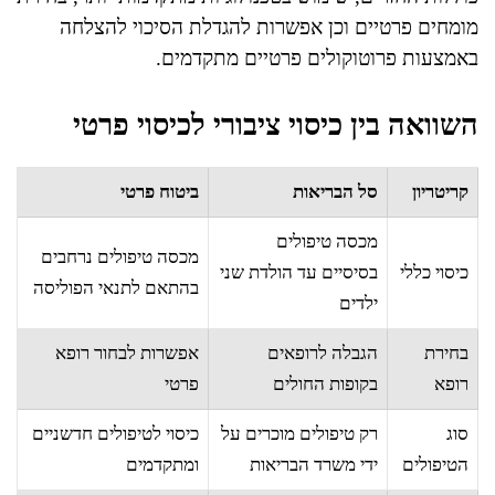
מומחים פרטיים וכן אפשרות להגדלת הסיכוי להצלחה
באמצעות פרוטוקולים פרטיים מתקדמים.
השוואה בין כיסוי ציבורי לכיסוי פרטי
קריטריון
סל הבריאות
ביטוח פרטי
מכסה טיפולים
מכסה טיפולים נרחבים
כיסוי כללי
בסיסיים עד הולדת שני
בהתאם לתנאי הפוליסה
ילדים
בחירת
הגבלה לרופאים
אפשרות לבחור רופא
רופא
בקופות החולים
פרטי
סוג
רק טיפולים מוכרים על
כיסוי לטיפולים חדשניים
הטיפולים
ידי משרד הבריאות
ומתקדמים