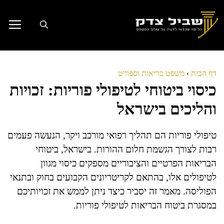
דלג
תוכן
דף הבית
›
משפט בריאות וספורט
כיסוי ביטוחי לטיפולי פוריות: זכויות
והליכים בישראל
טיפולי פוריות הם תהליך רפואי מורכב ויקר, הנעשה פעמים
רבות לצורך הגשמת חלום ההורות. בישראל, ביטוחי
הבריאות הפרטיים והציבוריים מספקים כיסוי מגוון
לטיפולים אלו, בהתאם לקריטריונים הקבועים בחוק ובתנאי
הפוליסה. מאמר זה יסביר כיצד ניתן לממש את זכויותיכם
במסגרת ביטוח הבריאות לטיפולי פוריות.