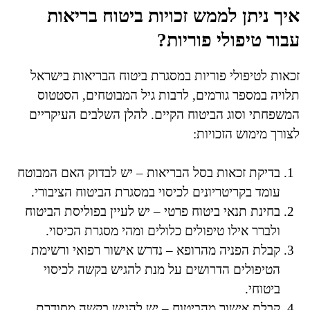
איך ניתן לממש זכויות ביטוח בריאות
עבור טיפולי פוריות?
זכאות לטיפולי פוריות במסגרת ביטוח הבריאות בישראל
תלויה במספר גורמים, לרבות גיל המבוטחים, הסטטוס
המשפחתי וסוג הביטוח הקיים. להלן השלבים העיקריים
לצורך מימוש הזכויות:
בדיקת זכאות בסל הבריאות – יש לבדוק האם המבוטח
עומד בקריטריונים לכיסוי במסגרת הביטוח הציבורי.
בחינת תנאי ביטוח פרטי – יש לעיין בפוליסת הביטוח
ולברר אילו טיפולים כלולים ומהי מסגרת הכיסוי.
קבלת הפניה מהרופא – נדרש אישור רפואי ורשימת
הטיפולים הדרושים על מנת להגיש בקשה לכיסוי
ביטוחי.
קבלת אישור מהביטוח – יש להגיש בקשה מסודרת