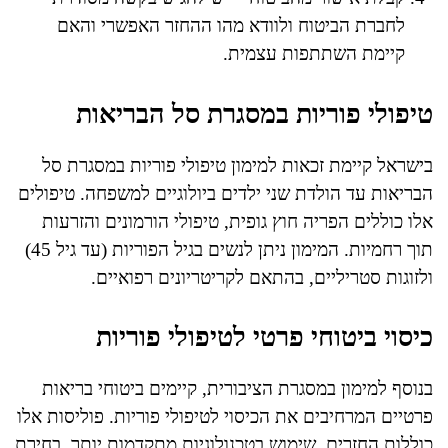
לחברת הביטוח ולוודא מהו ההחזר האפשרי והאם
קיימת השתתפות עצמית.
טיפולי פוריות במסגרת סל הבריאות
בישראל קיימת זכאות למימון טיפולי פוריות במסגרת סל
הבריאות עד הולדת שני ילדים ביולוגיים למשפחה. טיפולים
אלו כוללים הפריה חוץ גופית, טיפולי הורמונים והזרעות
תוך רחמיות. המימון ניתן לנשים בגיל הפוריות (עד גיל 45)
ולזוגות סטריליים, בהתאם לקריטריונים רפואיים.
כיסוי ביטוחי פרטי לטיפולי פוריות
בנוסף למימון במסגרת הציבורית, קיימים ביטוחי בריאות
פרטיים המרחיבים את הכיסוי לטיפולי פוריות. פוליסות אלו
כוללות החזרים, שימוש בטכנולוגיות מתקדמות יותר, בחירת