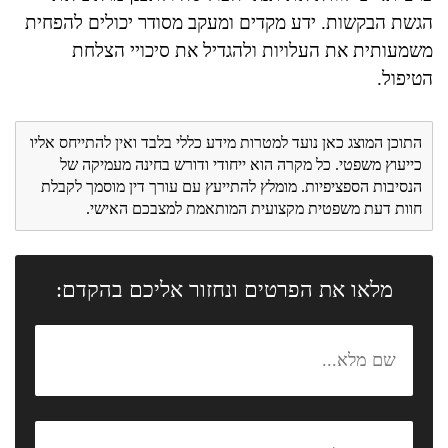
הגשת הבקשות. ידע מקדים ומעקב מסודר יכולים להפחית
משמעותית את העלויות ולהגדיל את סיכויי הצלחת
הטיפול.
התוכן המוצג כאן נועד למטרות מידע כללי בלבד ואין להתייחס אליו
כייעוץ משפטי. כל מקרה הוא ייחודי ודורש בחינה מעמיקה של
הנסיבות הספציפיות. מומלץ להתייעץ עם עורך דין מוסמך לקבלת
חוות דעת משפטית מקצועית המותאמת למצבכם האישי.
מלאו את הפרטים ונחזור אליכם בהקדם: