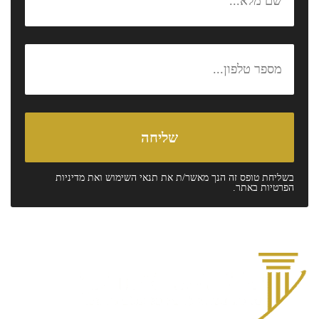
בשליחת טופס זה הנך מאשר/ת את
תנאי השימוש
ואת
מדיניות
הפרטיות
באתר.