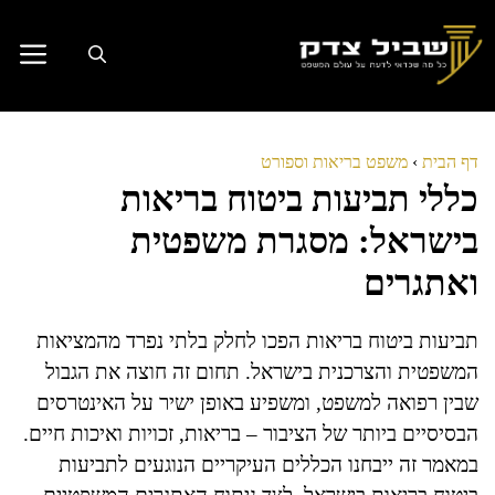
דלג
תוכן
דף הבית
›
משפט בריאות וספורט
כללי תביעות ביטוח בריאות
בישראל: מסגרת משפטית
ואתגרים
תביעות ביטוח בריאות הפכו לחלק בלתי נפרד מהמציאות
המשפטית והצרכנית בישראל. תחום זה חוצה את הגבול
שבין רפואה למשפט, ומשפיע באופן ישיר על האינטרסים
הבסיסיים ביותר של הציבור – בריאות, זכויות ואיכות חיים.
במאמר זה ייבחנו הכללים העיקריים הנוגעים לתביעות