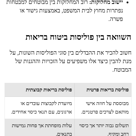
יישוב מחלוקות:
רוב המחלוקות בין מבוטחים למבטחות
נפתרות מחוץ לבית המשפט, באמצעות גישור או
פשרה.
השוואה בין פוליסות ביטוח בריאות
חשוב להכיר את ההבדלים בין סוגי הפוליסות השונות, על
מנת להבין כיצד אלו משפיעים על הזכויות וההגנות של
המבוטח.
פוליסת בריאות פרטית
פוליסת בריאות קבוצתית
מבוססת על חוזה אישי
מיועדת לקבוצות עובדים או
מותאם לצרכים פרטניים.
ארגונים, עם תנאי כיסוי אחידים.
תשלום גבוה יותר אך כיסוי
עלות מופחתת אך פחות גמישות
רחב ומקיף.
בתנאים.