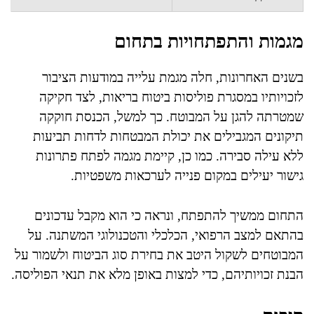
מגמות והתפתחויות בתחום
בשנים האחרונות, חלה מגמת עלייה במודעות הציבור
לזכויותיו במסגרת פוליסות ביטוח בריאות, לצד חקיקה
שמטרתה להגן על המבוטח. כך למשל, הכנסת חוקקה
תיקונים המגבילים את יכולת המבטחות לדחות תביעות
ללא עילה סבירה. כמו כן, קיימת מגמה לפתח פתרונות
גישור יעילים במקום פנייה לערכאות משפטיות.
התחום ממשיך להתפתח, ונראה כי הוא מקבל עדכונים
בהתאם למצב הרפואי, הכלכלי והטכנולוגי המשתנה. על
המבוטחים לשקול היטב את בחירת סוג הביטוח ולשמור על
הבנת זכויותיהם, כדי למצות באופן מלא את תנאי הפוליסה.