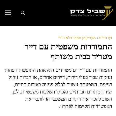
דלג
תוכן
דף הבית
›
מקרקעין ונכסי דלא ניידי
התמודדות משפטית עם דייר
מטריד בבית משותף
התמודדות עם דיירים מטרידים היא אחת התופעות הפחות
נעימות עבור בעלי דירות, דיירים אחרים, או חברות ניהול
בניינים. השפעתה עשויה לכלול פגיעה באיכות החיים,
יצירת מתחים חברתיים ואפילו השלכות משפטיות. לכן,
חשוב להכיר את התחום המשפטי הרלוונטי ואת
האפשרויות הקיימות לפתרון.