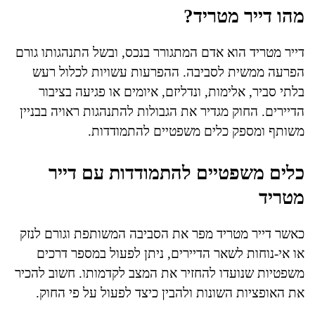
מהו דייר מטריד?
דייר מטריד הוא אדם המתגורר בנכס, ובשל התנהגותו גורם
הפרעה ממשית לסביבה. ההפרעות עשויות לכלול רעש
בלתי סביר, אלימות, ונדליזם, איומים או פגיעה בציבור
הדיירים. החוק מגדיר את הגבולות להתנהגות ראויה בבניין
משותף ומספק כלים משפטיים להתמודדות.
כלים משפטיים להתמודדות עם דייר
מטריד
כאשר דייר מטריד מפר את הסביבה המשותפת וגורם לנזק
או אי-נוחות לשאר הדיירים, ניתן לפעול במספר דרכים
משפטיות שנועדו להחזיר את המצב לקדמותו. חשוב להכיר
את האופציות השונות ולהבין כיצד לפעול על פי החוק.