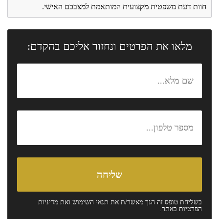
חוות דעת משפטית מקצועית המותאמת למצבכם האישי.
מלאו את הפרטים ונחזור אליכם בהקדם:
בשליחת טופס זה הנך מאשר/ת את
תנאי השימוש
ואת
מדיניות
הפרטיות
באתר.