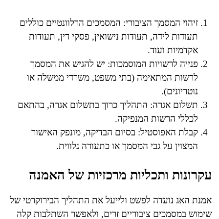
זיהוי המסמך הציבורי: המסמכים הרלוונטיים כוללים
תעודות לידה, תעודות נישואין, פסקי דין, תעודות
אקדמיות ועוד.
פנייה לרשויות המוסמכות: יש להגיש את המסמך
לרשות המתאימה (בתי משפט, משרדי ממשלה או
נוטריונים).
תשלום אגרה: התהליך כרוך בתשלום אגרה, בהתאם
לכללי הרשות המנפיקה.
קבלת האפוסטיל: בסיום הבדיקה, מונפק האישור
המצוין על גבי המסמך או כתעודה נלווית.
עקרונות ותכליות מרכזיות של האמנה
אמנת האג נועדה לפשט ולייעל את התהליך הבירוקרטי של
שימוש במסמכים ציבוריים זרים, ולאפשר השתלבות קלה