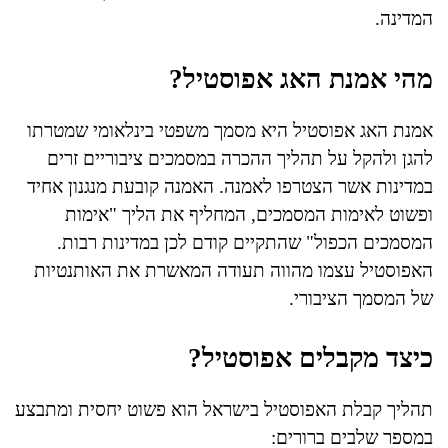
המדינה.
מהי אמנת האג אפוסטיל?
אמנת האג אפוסטיל היא מסמך משפטי בינלאומי שמטרתו
להגן ולהקל על תהליך ההכרה במסמכים ציבוריים זרים
במדינות אשר הצטרפו לאמנה. האמנה קובעת מנגנון אחיד
ופשוט לאימות המסמכים, המחליף את הליך "אימות
המסמכים הכפול" שהתקיים קודם לכן במדינות רבות.
האפוסטיל עצמו מהווה תעודה המאשרת את האותנטיות
של המסמך הציבורי.
כיצד מקבלים אפוסטיל?
תהליך קבלת האפוסטיל בישראל הוא פשוט יחסית ומתבצע
במספר שלבים ברורים: