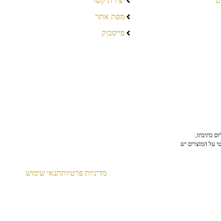
ט
יצירת קשר
מפת אתר
פייסבוק
ום כתיבתו,
טי על המוצרים יש
מדיניות פרטיות
תנאי שימוש