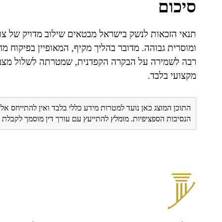
סיכום
תנאי הזכאות לנשק בישראל מבטאים שילוב מדויק של צור
ומוסרית גבוהה. מדובר בהליך מקיף, המאופיין בפיקוח מ
רבה לשמירה על הבקרה הקפדנית, שמטרתה לשלול מצב ש
מקצועי בלבד.
התוכן המוצג כאן נועד למטרות מידע כללי בלבד ואין להתייחס אלי
הנסיבות הספציפיות. מומלץ להתייעץ עם עורך דין מוסמך לקבל