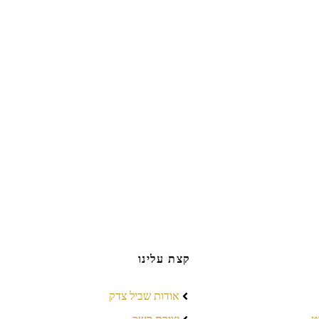
קצת עלינו
אודות שביל צדק