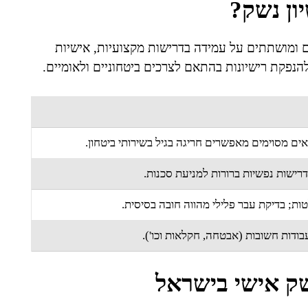
ון נשק?
ם ומושתתים על עמידה בדרישות מקצועיות, אישיות
להנפקת רישיונות בהתאם לצרכים ביטחוניים ולאומיים.
רישות נפשיות ברורות למניעת סכנות.
ות; בדיקת עבר פלילי מהווה חובה בסיסית.
עבודות חשובות (אבטחה, חקלאות וכו').
שק אישי בישראל