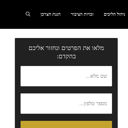
ניהול הליכים
זכויות הציבור
הגנת הצרכן
מלאו את הפרטים ונחזור אליכם
בהקדם: