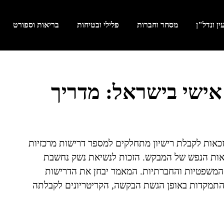
ן ונדל"ן
מסחר וחברות
פלילי ובטיחות
בריאות וספורט
 אישי בישראל: מדריך
זכאות לקבלת רישיון מתחלקים למספר דרישות מרכזיות
ריאות הנפש של המבקש. הזכות לנשיאת נשק נחשבת
ה המשפטיות והחברתיות. המאמר יבחן את הדרישות
ך התמקדות באופן הגשת הבקשה, הקריטריונים לקבלתה