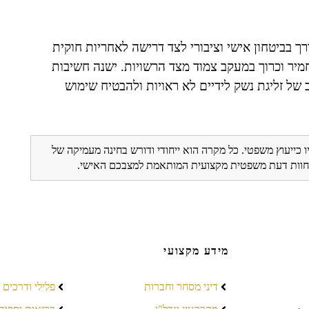
ך בביטחון אישי וציבורי לצד דרישה לאחריות חוקית
חמיר וכרוך במעקב צמוד מצד הרשויות. ישנה חשיבות
ל זליגת נשק לידיים לא ראויות ולהבטיח שימוש
ו כייעוץ משפטי. כל מקרה הוא ייחודי ודורש בחינה מעמיקה של
ת חוות דעת משפטית מקצועית המותאמת למצבכם האישי.
מידע מקצועי
דיני מסחר וחברות
פלילי ודרכים