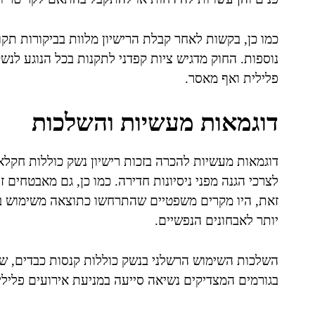
כמו כן, בקשות לאחר קבלת הרישיון מלוות בביקורות תקו
נוספות. החוק מדגיש ציות קפדני לתקנות בכל הנוגע לנש
פלילית ואף מאסר.
דוגמאות מעשיות והשלכות
דוגמאות מעשיות להכרה בזכות רישיון נשק כוללות חקלא
לצרכי הגנה מפני ניסיונות חדירה. כמו כן, גם מאבטחי
זאת, היו מקרים משפטיים שהתרחשו כתוצאה משימוש בל
יותר לאבחונים הנפשיים.
השלכות השימוש הרשלני בנשק כוללות קנסות כבדים, שליל
בגורמים המצדיקים נשיאה סייעה במניעת אירועים פליליי