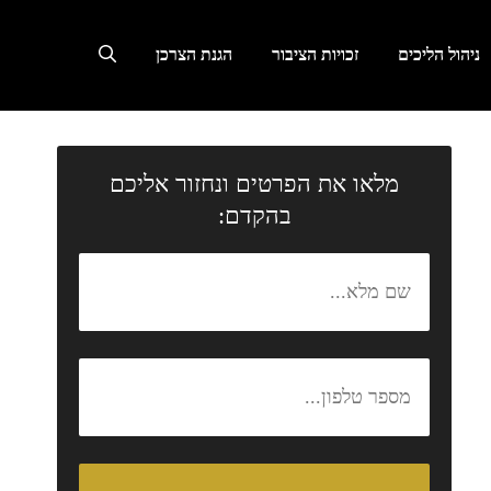
ניהול הליכים
זכויות הציבור
הגנת הצרכן
מלאו את הפרטים ונחזור אליכם
בהקדם: