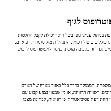
טרופוס לגוף
ת בניהול ענייני גופו בשל חוסר יכולת לקבל החלטות
כוללים טיפול רפואי, התנהלות מול מוסדות רפואיים,
ם גם דיור בסביבה מוגנת. בניגוד לאפוטרופוס לרכוש,
משפחה, הממוקד בדרך כלל באזור מגוריו של האדם
ובים, רשויות הרווחה, או מי שמצוי במגע קבוע עם
 חוות דעת פסיכיאטרית או רפואית, לבחינת מצבו