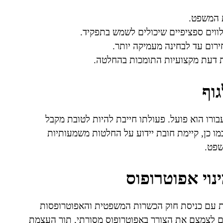
 המשפט.
ווים ספציפיים שיכולים לשמש בתפקיד.
ירום עד לבחינה מעמיקה יותר.
ת דעת מקצועיות התומכות בהחלטה.
וף
ורו הוא פועל. פעולתו חייבת להיות לטובת מקבל
 כמו כן, קיימת חובת יידוע על החלטות משמעותיות
שפט.
נוי אפוטרופוס
ת עם כניסת חוק הכשרות המשפטית והאפוטרופסות
ים לצמצם את הצורך באפוטרופוס מסורתי, תוך העצמת