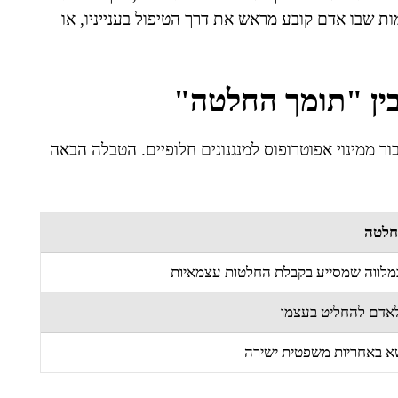
 שבו אדם קובע מראש את דרך הטיפול בענייניו, או
בין "תומך החלטה"
 ממינוי אפוטרופוס למנגנונים חלופיים. הטבלה הבאה
חלטה
מלווה שמסייע בקבלת החלטות עצמאיות
לאדם להחליט בעצמו
שא באחריות משפטית ישירה