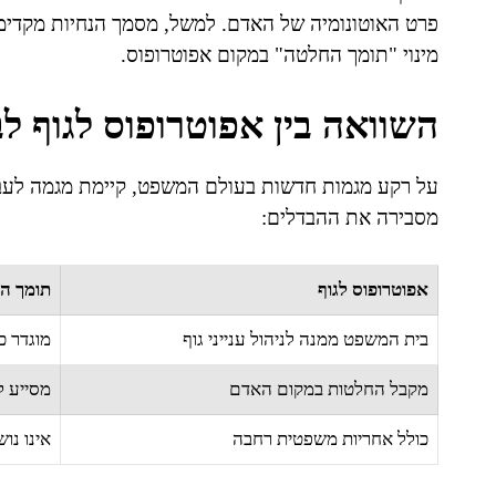
פרט האוטונומיה של האדם. למשל, מסמך הנחיות מקדימות
מינוי "תומך החלטה" במקום אפוטרופוס.
השוואה בין אפוטרופוס לגוף ל
על רקע מגמות חדשות בעולם המשפט, קיימת מגמה לעבור
מסבירה את ההבדלים:
אפוטרופוס לגוף
תומך ה
בית המשפט ממנה לניהול ענייני גוף
מוגדר כ
מקבל החלטות במקום האדם
מסייע 
כולל אחריות משפטית רחבה
אינו נו