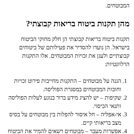
המבוטחים.
מהן תקנות ביטוח בריאות קבוצתי?
תקנות ביטוח בריאות קבוצתי הן חלק מחוקי הביטוח
בישראל. הן נועדו להסדיר את פעילותם של ביטוחים
קבוצתיים ולעגן את זכויות המבוטחים. אלו התקנות
הרלוונטיות:
הגנה על מבוטחים – התקנות מחייבות פירוט זכויות
וחובות המבוטחים במסגרת הפוליסה.
שקיפות – יש להציג מידע ברור בנוגע לעלות הפוליסה
ותנאי הכיסוי.
אי-אפליה – חל איסור להפלות בין מבוטחים על בסיס
מצב בריאותי קיים.
אפשרות מעבר – מבוטחים רשאים להמיר את הביטוח