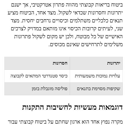
ביטוח בריאות קבוצתי מהווה פתרון אטרקטיבי, אך ישנם
יתרונות וחסרונות שכדאי לשקול. מצד אחד, הביטוח מציע
תנאים כלכליים משתלמים וכיסויים נרחבים יחסית. מצד
שני, לעיתים קרובות הכיסוי אינו מותאם במדויק לצרכים
האישיים של כל מבוטח, ולכן יש מקום לשקול פתרונות
משלימים לתרחישים שאינם מכוסים.
יתרונות
חסרונות
עלויות נמוכות משמעותית
כיסוי סטנדרטי המתאים לקבוצה
שקיפות מסוימת בתנאים
פוליסה מוגבלת בזמן
דוגמאות מעשיות לחשיבות התקנות
מקרה נפוץ אחד הוא ארגון שחתם על ביטוח קבוצתי עבור