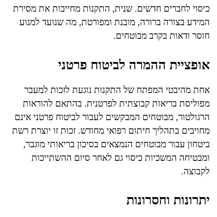
כיסוי לחברים חדשים. שנית, התקנות מחייבות את מסירת
המידע בצורה ברורה, מובנת ומפורטת, מה שנועד למנוע
חוסר ודאות בקרב מבוטחים.
אופציית ההמרה לביטוח פרטני
אחת מהיבטי המפתח של התקנות נוגעת לזכות למעבר
מפוליסת בריאות קבוצתית לפרטנית. בהתאם להוראות
הרגולטור, מבוטחים המבקשים לעבור לביטוח פרטני אינם
מחויבים בתהליך חיתום רפואי מחודש. זכות זו יוצרת רשת
ביטחון עבור מבוטחים הנמצאים בסיכון בריאותי מוגבר,
ומבטיחה המשכיות כיסוי גם לאחר סיום ההשתייכות
לקבוצה.
יתרונות וחסרונות