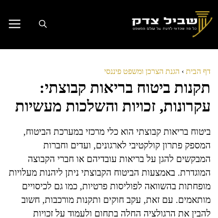
דלג
תוכן
דף הבית
›
הגנת הצרכן ומשפט פיננסי
תקנות ביטוח בריאות קבוצתי:
עקרונות, זכויות והשלכות מעשיות
ביטוח בריאות קבוצתי הוא כלי מרכזי במערכת הביטוח,
המספק פתרון קולקטיבי לארגונים, ועדים וחברות
המבקשים להגן על בריאות עובדיהם או חברי הקבוצה
המוגדרת. באמצעות הביטוח הקבוצתי ניתן ליהנות מעלויות
מופחתות בהשוואה לפוליסות פרטיות, כמו גם לכיסויים
מותאמים. עם זאת, עקב חוקים ותקנות מורכבות, חשוב
להבין את הרגולציה החלה בתחום ולעמוד על זכויות