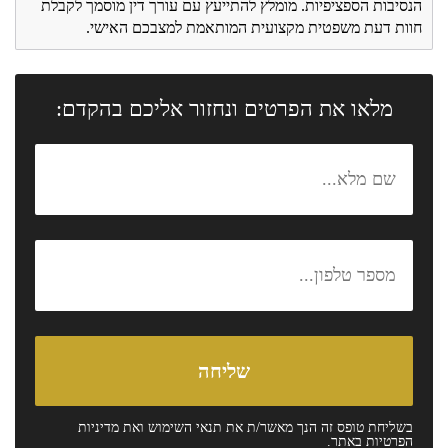
הנסיבות הספציפיות. מומלץ להתייעץ עם עורך דין מוסמך לקבלת
חוות דעת משפטית מקצועית המותאמת למצבכם האישי.
מלאו את הפרטים ונחזור אליכם בהקדם:
בשליחת טופס זה הנך מאשר/ת את
תנאי השימוש
ואת
מדיניות
הפרטיות
באתר.