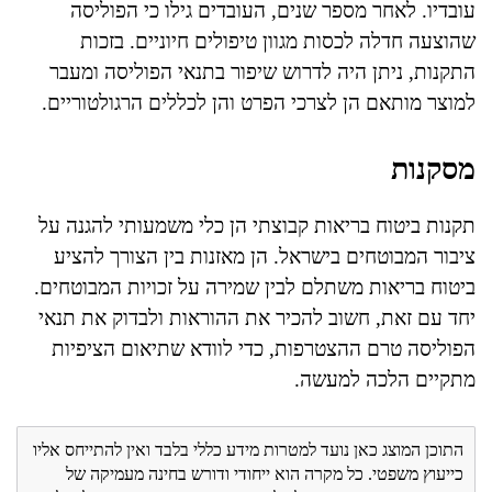
עובדיו. לאחר מספר שנים, העובדים גילו כי הפוליסה
שהוצעה חדלה לכסות מגוון טיפולים חיוניים. בזכות
התקנות, ניתן היה לדרוש שיפור בתנאי הפוליסה ומעבר
למוצר מותאם הן לצרכי הפרט והן לכללים הרגולטוריים.
מסקנות
תקנות ביטוח בריאות קבוצתי הן כלי משמעותי להגנה על
ציבור המבוטחים בישראל. הן מאזנות בין הצורך להציע
ביטוח בריאות משתלם לבין שמירה על זכויות המבוטחים.
יחד עם זאת, חשוב להכיר את ההוראות ולבדוק את תנאי
הפוליסה טרם ההצטרפות, כדי לוודא שתיאום הציפיות
מתקיים הלכה למעשה.
התוכן המוצג כאן נועד למטרות מידע כללי בלבד ואין להתייחס אליו
כייעוץ משפטי. כל מקרה הוא ייחודי ודורש בחינה מעמיקה של