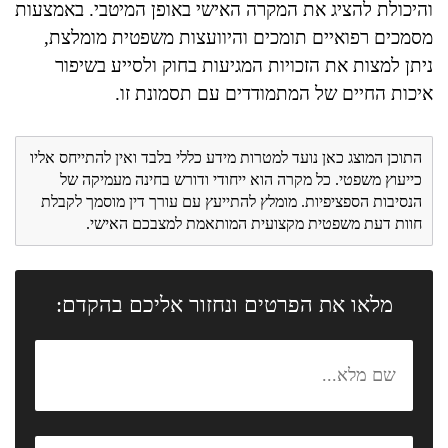
והיכולת להציג את המקרה האישי באופן המיטבי. באמצעות
מסמכים רפואיים תומכים והיוועצות משפטית מומלצת,
ניתן למצות את הזכויות המגיעות בחוק ולסייע בשיפור
איכות החיים של המתמודדים עם תסמונת זו.
התוכן המוצג כאן נועד למטרות מידע כללי בלבד ואין להתייחס אליו
כייעוץ משפטי. כל מקרה הוא ייחודי ודורש בחינה מעמיקה של
הנסיבות הספציפיות. מומלץ להתייעץ עם עורך דין מוסמך לקבלת
חוות דעת משפטית מקצועית המותאמת למצבכם האישי.
מלאו את הפרטים ונחזור אליכם בהקדם: