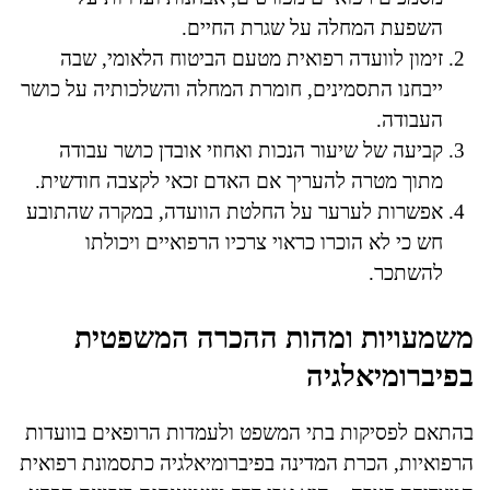
השפעת המחלה על שגרת החיים.
זימון לוועדה רפואית מטעם הביטוח הלאומי, שבה
ייבחנו התסמינים, חומרת המחלה והשלכותיה על כושר
העבודה.
קביעה של שיעור הנכות ואחוזי אובדן כושר עבודה
מתוך מטרה להעריך אם האדם זכאי לקצבה חודשית.
אפשרות לערער על החלטת הוועדה, במקרה שהתובע
חש כי לא הוכרו כראוי צרכיו הרפואיים ויכולתו
להשתכר.
משמעויות ומהות ההכרה המשפטית
בפיברומיאלגיה
בהתאם לפסיקות בתי המשפט ולעמדות הרופאים בוועדות
הרפואיות, הכרת המדינה בפיברומיאלגיה כתסמונת רפואית