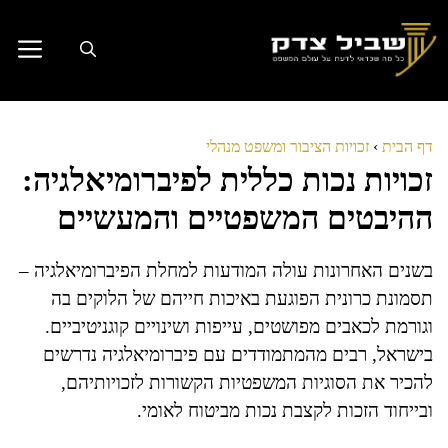
דלג
תוכן
דף הבית
›
זכויות הציבור ומשפט מנהלי
זכויות נכות כללית לפיברומיאלגיה:
ההיבטים המשפטיים והמעשיים
בשנים האחרונות עולה המודעות למחלת הפיברומיאלגיה –
תסמונת כרונית הפוגעת באיכות חייהם של הלוקים בה
וגורמת לכאבים מפושטים, עייפות ושינויים קוגניטיביים.
בישראל, רבים מהמתמודדים עם פיברומיאלגיה נדרשים
להכיר את הסוגיות המשפטיות הקשורות לזכויותיהם,
ובייחוד הזכות לקצבת נכות מביטוח לאומי.