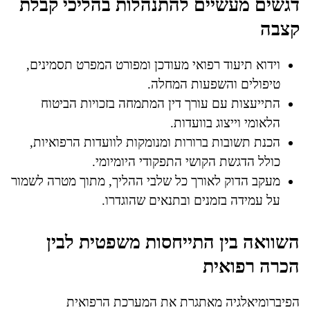
דגשים מעשיים להתנהלות בהליכי קבלת
קצבה
וידוא תיעוד רפואי מעודכן ומפורט המפרט תסמינים,
טיפולים והשפעות המחלה.
התייעצות עם עורך דין המתמחה בזכויות הביטוח
הלאומי וייצוג בוועדות.
הכנת תשובות ברורות ומנומקות לוועדות הרפואיות,
כולל הדגשת הקושי התפקודי היומיומי.
מעקב הדוק לאורך כל שלבי ההליך, מתוך מטרה לשמור
על עמידה בזמנים ובתנאים שהוגדרו.
השוואה בין התייחסות משפטית לבין
הכרה רפואית
הפיברומיאלגיה מאתגרת את המערכת הרפואית