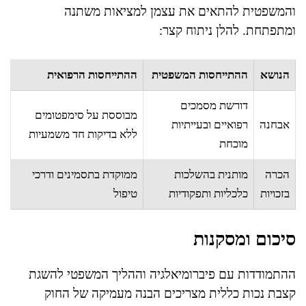
והמשפטית להתאים את עצמן למציאות משתנה
ומתפתחת. להלן ניתוח קצר:
הנושא
ההתייחסות המשפטית
ההתייחסות הרפואית
דורשת מסמכים
מבוססת על סימפטומים
אבחנה
רפואיים ובעייתיות
ללא בדיקות חד משמעיות
מוכחת
הכרה
מותנית בהשלכות
ממוקדת בתסמינים ודרכי
בזכויות
כלכליות ותפקודיות
טיפול
סיכום ומסקנות
ההתמודדות עם פיברומיאלגיה וההליך המשפטי להשגת
קצבת נכות כללית מצריכים הבנה מעמיקה של החוק