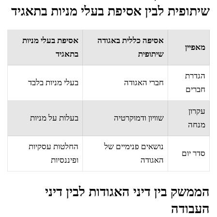
שיתופית לבין אסיפת בעלי מניות בתאגיד
אסיפה כללית באגודה
אסיפת בעלי מניות
מאפיין
שיתופית
בתאגיד
הגדרת
חברי האגודה
בעלי מניות בלבד
חברים
עקרון
שוויון ודמוקרטיה
בעלות על מניות
מנחה
נושאים פנימיים של
החלטות עסקיות
סדר יום
האגודה
ופיננסיות
הממשק בין דיני האגודות לבין דיני
העבודה