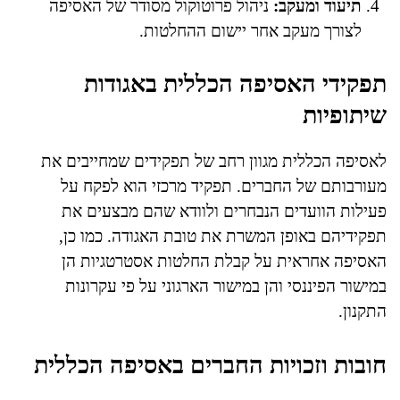
תיעוד ומעקב:
ניהול פרוטוקול מסודר של האסיפה
לצורך מעקב אחר יישום ההחלטות.
תפקידי האסיפה הכללית באגודות
שיתופיות
לאסיפה הכללית מגוון רחב של תפקידים שמחייבים את
מעורבותם של החברים. תפקיד מרכזי הוא לפקח על
פעילות הוועדים הנבחרים ולוודא שהם מבצעים את
תפקידיהם באופן המשרת את טובת האגודה. כמו כן,
האסיפה אחראית על קבלת החלטות אסטרטגיות הן
במישור הפיננסי והן במישור הארגוני על פי עקרונות
התקנון.
חובות וזכויות החברים באסיפה הכללית