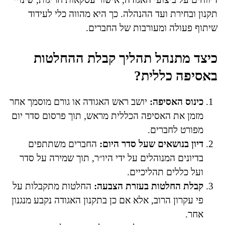
תקנון ובחירת ועד ההנהלה. כך היא מהווה כלי לעידוד
שיתוף פעולה ומעורבות של החברים.
כיצד מתנהל תהליך קבלת ההחלטות
באסיפה כללית?
כינוס האסיפה:
יושב ראש האגודה או גורם מוסמך אחר
מזמן את האסיפה הכללית מראש, תוך פרסום סדר יום
מפורט לחברים.
דיון בנושאים שעל סדר היום:
החברים משתתפים
בדיונים המנוהלים על ידי היו״ר, תוך שמירה על סדר
ועל כללים תהליכיים.
קבלת החלטות בעזרת הצבעה:
החלטות מתקבלות על
פי עקרון הרוב, אלא אם כן בתקנון האגודה נקבע מנגנון
אחר.