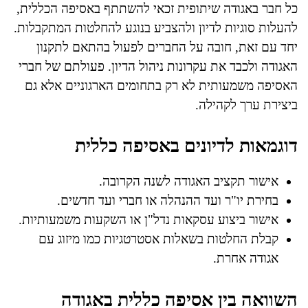
כל חבר באגודה שיתופית זכאי להשתתף באסיפה הכללית,
להעלות סוגיות לדיון ולהצביע בנוגע להחלטות המתקבלות.
יחד עם זאת, חובה על החברים לפעול בהתאם לתקנון
האגודה ולכבד את עקרונות ניהול הדיון. פעולתם של חברי
האסיפה משמעותית לא רק בתחומים הארגוניים אלא גם
ביצירת ערך לקהילה.
דוגמאות לדיונים באסיפה כללית
אישור תקציב האגודה לשנה הקרובה.
בחירת יו"ר ועד ההנהלה או חברי ועד חדשים.
אישור ביצוע עסקאות נדל"ן או השקעות משמעותיות.
קבלת החלטות בשאלות אסטרטגיות כמו מיזוג עם
אגודה אחרת.
השוואה בין אסיפה כללית באגודה