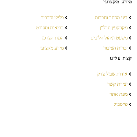
מידע מקצועי
דיני מסחר וחברות
פלילי ודרכים
מקרקעין ונדל"ן
בריאות וספורט
משפט וניהול הליכים
הגנת הצרכן
זכויות הציבור
מידע מקצועי
קצת עלינו
אודות שביל צדק
יצירת קשר
מפת אתר
פייסבוק