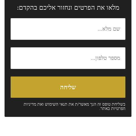
מלאו את הפרטים ונחזור אליכם בהקדם:
בשליחת טופס זה הנך מאשר/ת את
תנאי השימוש
ואת
מדיניות
הפרטיות
באתר.