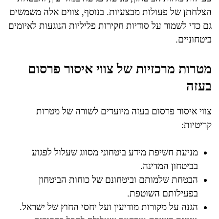
הצלחתן של פעולות מבצעיות. בנוסף, צווים אלה משמשים
גם כדי לשמור על סודיות חקירות פליליות הנוגעות לאיומים
ביטחוניים.
מטרות מרכזיות של צווי איסור פרסום
בעזה
צווי איסור פרסום בעזה מיועדים לשורה של מטרות
קריטיות:
מניעת חשיפת מידע ביטחוני מסווג שעלול לפגוע
בביטחון המדינה.
הבטחת שלמותם וביטחונם של כוחות הביטחון
בפעילותם השוטפת.
הגנה על מקורות מודיעין ועל יחסי החוץ של ישראל.