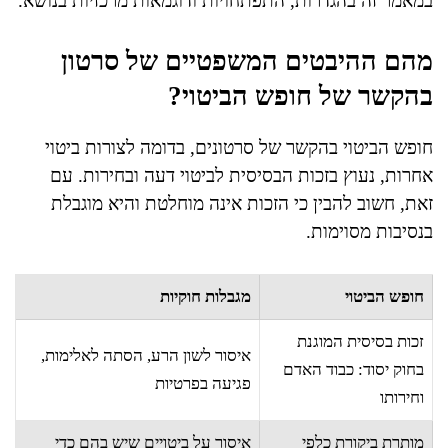
במאמר זה בהגדרות, התפתחויות ודוגמאות מרכזיות בנושא.
מהם ההיבטים המשפטיים של סרטון
בהקשר של חופש הביטוי?
חופש הביטוי בהקשר של סרטונים, בדומה לצורות ביטוי
אחרות, נעוץ בזכות הבסיסית לביטוי דעה ובחירות. עם
זאת, חשוב להבין כי הזכות אינה מוחלטת והיא מוגבלת
בנסיבות מסוימות.
חופש הביטוי
מגבלות חוקיות
זכות בסיסית המוגנת
איסור לשון הרע, הסתה לאלימות,
בחוק יסוד: כבוד האדם
פגיעה בפרטיות
וחירותו
מותרת ביקורת כלפי
איסור על ביטויים שיש בהם כדי