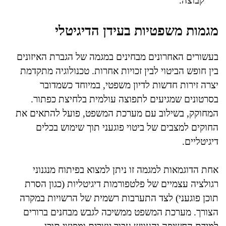
קבוצה.
מגמות משפטיות בעידן הדיגיטלי
בעשורים האחרונים מבחינים במגמה של הגברת האיזונים
בין חופש הביטוי לבין זכויות אחרות. טכנולוגיה מתקדמת
יצרה זירות חדשות לדיון משפטי, במיוחד כשמדובר
בסרטונים שמגיעים לתפוצה עולמית בלחיצת כפתור.
המחוקק, בשילוב עם מערכת המשפט, פועל להתאים את
החוקים למצבים של ביטוי פוגעני תוך שימוש בכלים
דיגיטליים.
אחת הדוגמאות למגמה זו ניתן למצוא בפיתוח מנגנוני
רגולציה עצמיים של פלטפורמות דיגיטליות (כגון הסרת
תוכן פוגעני) לצד התערבות רשמית של הרשויות במקרה
הצורך. מערכת המשפט ממשיכה לגבש מבחנים ברורים