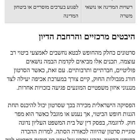
רשויות המדינה או נושאי
לפגוע בערכים מוסריים או ביטחון
משרה
המדינה
היבטים מרכזיים והרחבת הדיון
סרטונים כחלק מהחופש לבטא נחשבים לאמצעי ביטוי רב
עוצמה. תכנים אלו מביאים לקדמת הבמה נושאים
פוליטיים, חברתיים ותרבותיים. עם זאת, כאשר הסרטון
חורג מגבולות החוק, קיים צורך במערכת אכיפה יעילה לצד
מנגנוני איזון משפטיים המונעים פגיעה בזכויות אחרות.
הפסיקה הישראלית מכירה בכך שסרטון יכול להיכנס תחת
הגנות חופש הביטוי, אך נענש או מוגבל כאשר הוא מפר
חוק. לדוגמה, בפסק דין של בית המשפט העליון נדונה
סוגיית סרטון שהיווה לכאורה הסתה. למרות ההכרה