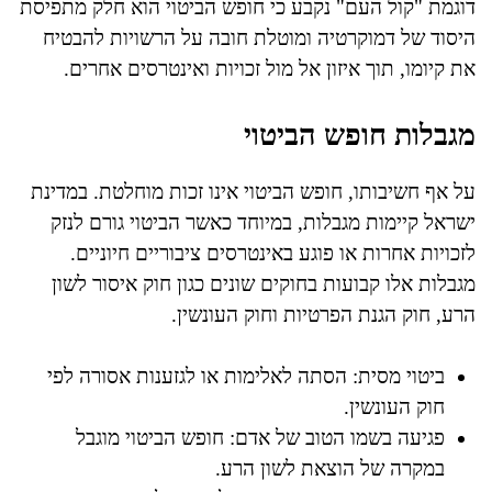
דוגמת "קול העם" נקבע כי חופש הביטוי הוא חלק מתפיסת
היסוד של דמוקרטיה ומוטלת חובה על הרשויות להבטיח
את קיומו, תוך איזון אל מול זכויות ואינטרסים אחרים.
מגבלות חופש הביטוי
על אף חשיבותו, חופש הביטוי אינו זכות מוחלטת. במדינת
ישראל קיימות מגבלות, במיוחד כאשר הביטוי גורם לנזק
לזכויות אחרות או פוגע באינטרסים ציבוריים חיוניים.
מגבלות אלו קבועות בחוקים שונים כגון חוק איסור לשון
הרע, חוק הגנת הפרטיות וחוק העונשין.
ביטוי מסית: הסתה לאלימות או לגזענות אסורה לפי
חוק העונשין.
פגיעה בשמו הטוב של אדם: חופש הביטוי מוגבל
במקרה של הוצאת לשון הרע.