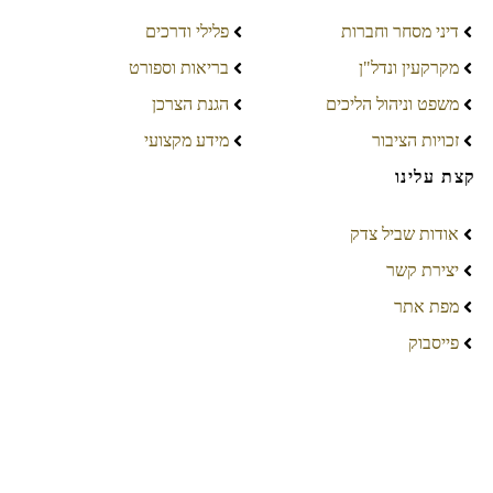
דיני מסחר וחברות
פלילי ודרכים
מקרקעין ונדל"ן
בריאות וספורט
משפט וניהול הליכים
הגנת הצרכן
זכויות הציבור
מידע מקצועי
קצת עלינו
אודות שביל צדק
יצירת קשר
מפת אתר
פייסבוק