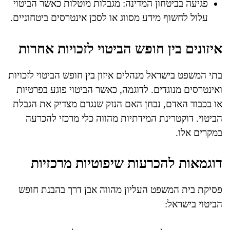
פגיעה בביטחון המדינה: מגבלות מוטלות כאשר הביטוי
עלול לחשוף מידע מסווג או לסכן אינטרסים ביטחוניים.
איזונים בין חופש הביטוי לזכויות אחרות
בתי המשפט בישראל מנהלים איזון בין חופש הביטוי לזכויות
ואינטרסים מנוגדים. לדוגמה, כאשר הביטוי פוגע בפרטיות
או בכבוד האדם, נבחן האם הנזק שנגרם מצדיק את הגבלת
הביטוי. דוקטרינת המידתיות מהווה כלי מרכזי להכרעה
במקרים אלו.
דוגמאות להכרעות שיפוטיות מרכזיות
פסיקת בית המשפט העליון מהווה אבן דרך בהבנת חופש
הביטוי בישראל: