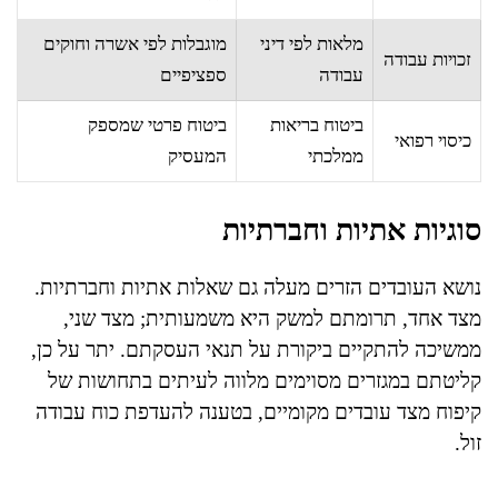
מלאות לפי דיני
מוגבלות לפי אשרה וחוקים
זכויות עבודה
עבודה
ספציפיים
ביטוח בריאות
ביטוח פרטי שמספק
כיסוי רפואי
ממלכתי
המעסיק
סוגיות אתיות וחברתיות
נושא העובדים הזרים מעלה גם שאלות אתיות וחברתיות.
מצד אחד, תרומתם למשק היא משמעותית; מצד שני,
ממשיכה להתקיים ביקורת על תנאי העסקתם. יתר על כן,
קליטתם במגזרים מסוימים מלווה לעיתים בתחושות של
קיפוח מצד עובדים מקומיים, בטענה להעדפת כוח עבודה
זול.