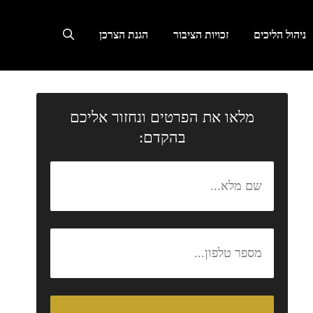
ניהול הליכים
זכויות הציבור
הגנת הצרכן
מלאו את הפרטים ונחזור אליכם
בהקדם: