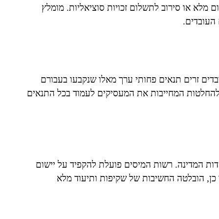
 מלא או סירוב לתשלום זכויות סוציאליות. מומלץ
העובדים.
בדים זרים תנאים פחותי ערך מאלו שנקבעו בעבורם
ו להחלטות המחייבות את המעסיקים לעמוד בכל התנאים
ת המדינה. רשות המיסים פועלת להקפיד על יישום
 כן, הובלטה החשיבות של שקיפות ותיעוד מלא