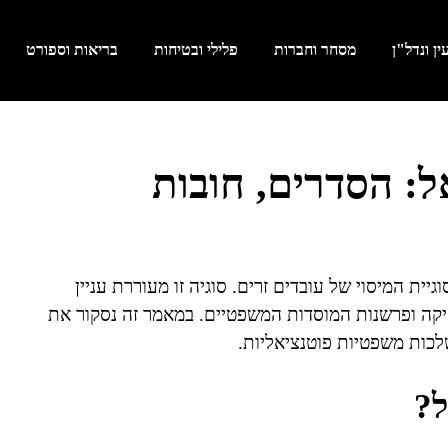
ן ונדל"ן
מסחר וחברות
פלילי ובטיחות
בריאות וספורט
ל: הסדרים, חובות
ית המיסוי של עובדים זרים. סוגיה זו מעוררת עניין
יקה ופרשנות המוסדות המשפטיים. במאמר זה נסקור את
לכות משפטיות פוטנציאליות.
ל?