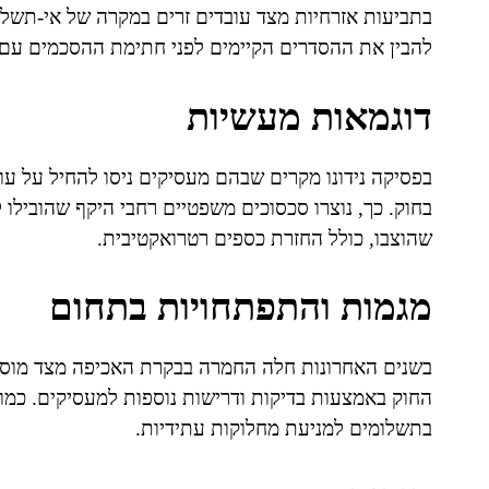
בתביעות אזרחיות מצד עובדים זרים במקרה של אי-תשלום
להבין את ההסדרים הקיימים לפני חתימת ההסכמים עם 
דוגמאות מעשיות
בפסיקה נידונו מקרים שבהם מעסיקים ניסו להחיל על עו
בחוק. כך, נוצרו סכסוכים משפטיים רחבי היקף שהוביל
שהוצבו, כולל החזרת כספים רטרואקטיבית.
מגמות והתפתחויות בתחום
בשנים האחרונות חלה החמרה בבקרת האכיפה מצד מוסדו
החוק באמצעות בדיקות ודרישות נוספות למעסיקים. כמו
בתשלומים למניעת מחלוקות עתידיות.