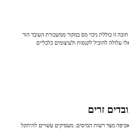
חובה זו כוללת ניכוי מס במקור ממשכורת העובד הזר
ו עלולה להוביל לקנסות ולעיצומים כלכליים
בדים זרים
 אכיפה מצד רשות המיסים. מעסיקים עשויים להיתקל