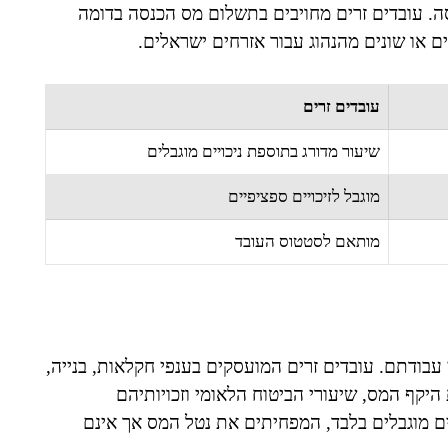
ה. עובדים זרים מחויבים בתשלום מס הכנסה בדומה
ם או שונים מהנהוג עבור אזרחים ישראלים.
עובדים זרים
שיעור מדורג בתוספת ניכויים מוגבלים
מוגבל לזיכויים ספציפיים
מותאם לסטטוס העובד
בודתם. עובדים זרים המועסקים בענפי חקלאות, בנייה,
היקף המס, שיעורי הביטוח הלאומי וזכויותיהם
ים מוגבלים בלבד, המפחיתים את נטל המס אך אינם