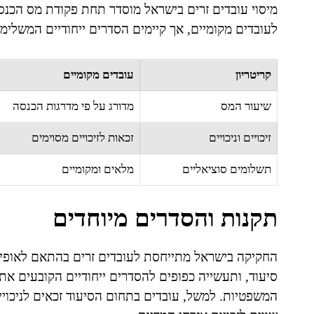
מיסוי עובדים זרים בישראל מוסדר תחת פקודת מס הכנס
לעובדים מקומיים, אך קיימים הסדרים ייחודיים המשלימי
קריטריון
עובדים מקומיים
שיעור המס
מדורג על פי מדרגות הכנסה
זיכויים וניכויים
זכאות לזיכויים מסוימים
תשלומים סוציאליים
מלאים ומקומיים
תקנות והסדרים מיוחדים
החקיקה בישראל מתייחסת לעובדים זרים בהתאם לאופי ע
סיעוד, ותעשייה כפופים להסדרים ייחודיים הקובעים את 
המשפטיות. למשל, עובדים בתחום הסיעוד זכאים לניכוי