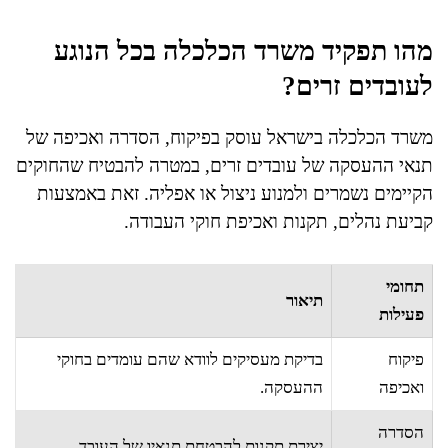
מהו תפקיד משרד הכלכלה בכל הנוגע
לעובדים זרים?
משרד הכלכלה בישראל עוסק בפיקוח, הסדרה ואכיפה של
תנאי ההעסקה של עובדים זרים, במטרה להבטיח שהחוקים
הקיימים נשמרים ולמנוע ניצול או אפליה. זאת באמצעות
קביעת נהלים, תקנות ואכיפת חוקי העבודה.
תחומי
תיאור
פעילות
פיקוח
בדיקת מעסיקים לוודא שהם עומדים בחוקי
ואכיפה
ההעסקה.
הסדרה
יצירת תקנות להבטחת תנאיו של העובד.