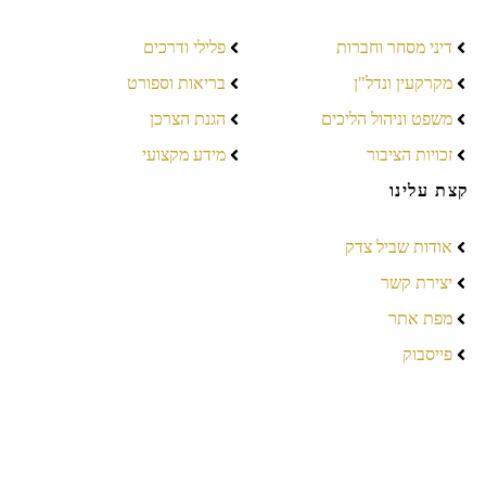
דיני מסחר וחברות
פלילי ודרכים
מקרקעין ונדל"ן
בריאות וספורט
משפט וניהול הליכים
הגנת הצרכן
זכויות הציבור
מידע מקצועי
קצת עלינו
אודות שביל צדק
יצירת קשר
מפת אתר
פייסבוק