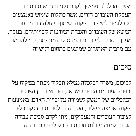
משרד הכלכלה ממשיך לקדם מגמות חדשות בתחום
העסקת העובדים הזרים, אשר כוללות שימוש באמצעים
טכנולוגיים לשיפור הפיקוח, שיתוף פעולה עם מדינות
המוצא של העובדים והגברת המודעות לזכויותיהם. בנוסף,
מערך הסברה לעובדים ולמעסיקים מתפתח, כדי להתמודד
עם מרבית האתגרים שמוצגים בתחום רגיש זה.
סיכום
לסיכום, משרד הכלכלה ממלא תפקיד מפתח בפיקוח על
זכויות העובדים הזרים בישראל, תוך איזון בין הצרכים
הכלכליים של המשק לשמירה על זכויות האדם. באמצעות
פיקוח ואכיפה יעילים, הסדרה רגולטורית והענקת כלים
לציבור העובדים והמעסיקים, ניתן לקדם סביבת עבודה
הוגנת ולמנוע עוולות חברתיות וכלכליות בתחום זה.