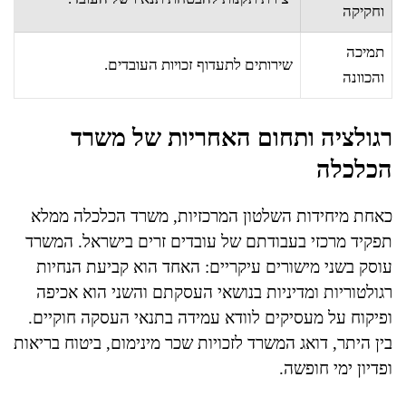
וחקיקה
תמיכה
שירותים לתעדוף זכויות העובדים.
והכוונה
רגולציה ותחום האחריות של משרד
הכלכלה
כאחת מיחידות השלטון המרכזיות, משרד הכלכלה ממלא
תפקיד מרכזי בעבודתם של עובדים זרים בישראל. המשרד
עוסק בשני מישורים עיקריים: האחד הוא קביעת הנחיות
רגולטוריות ומדיניות בנושאי העסקתם והשני הוא אכיפה
ופיקוח על מעסיקים לוודא עמידה בתנאי העסקה חוקיים.
בין היתר, דואג המשרד לזכויות שכר מינימום, ביטוח בריאות
ופדיון ימי חופשה.