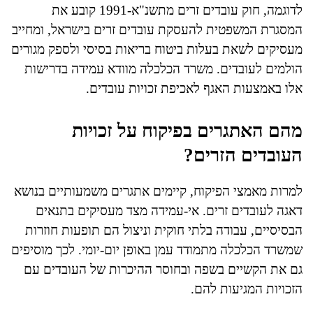
לדוגמה, חוק עובדים זרים מתשנ"א-1991 קובע את
המסגרת המשפטית להעסקת עובדים זרים בישראל, ומחייב
מעסיקים לשאת בעלות ביטוח בריאות בסיסי ולספק מגורים
הולמים לעובדים. משרד הכלכלה מוודא עמידה בדרישות
אלו באמצעות האגף לאכיפת זכויות עובדים.
מהם האתגרים בפיקוח על זכויות
העובדים הזרים?
למרות מאמצי הפיקוח, קיימים אתגרים משמעותיים בנושא
דאגה לעובדים זרים. אי-עמידה מצד מעסיקים בתנאים
הבסיסיים, עבודה בלתי חוקית וניצול הם תופעות חוזרות
שמשרד הכלכלה מתמודד עמן באופן יום-יומי. לכך מוסיפים
גם את הקשיים בשפה ובחוסר ההיכרות של העובדים עם
הזכויות המגיעות להם.