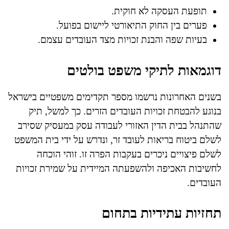
תופעת העסקה לא חוקית.
פערים בין החוק התיאורטי ליישום בפועל.
בעיות שפה והבנת זכויות מצד העובדים עצמם.
דוגמאות לתיקי משפט בולטים
בשנים האחרונות נרשמו מספר תקדימים משפטיים בישראל
בנוגע להבטחת זכויות העובדים הזרים. כך למשל, תיק
שהתנהל בבית הדין האזורי לעבודה עסק במעסיק שסירב
לשלם ביטוח בריאות לעובד זר, ונדרש על ידי בית המשפט
לשלם פיצויים ניכרים בעקבות הפרה זו. זוהי הוכחה
לחשיבות האכיפה ולהשפעתה המיידית על שמירת זכויות
העובדים.
תחזיות עתידיות בתחום