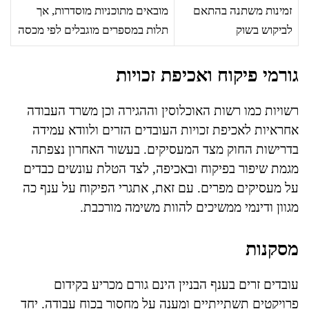
זמינות משתנה בהתאם
מובאים מתוכניות מוסדרות, אך
לביקוש בשוק
תלות במספרים מוגבלים לפי מכסה
גורמי פיקוח ואכיפת זכויות
רשויות כמו רשות האוכלוסין וההגירה וכן משרד העבודה
אחראיות לאכיפת זכויות העובדים הזרים ולוודא עמידה
בדרישות החוק מצד המעסיקים. בעשור האחרון נצפתה
מגמת שיפור בפיקוח ובאכיפה, לצד הטלת עונשים כבדים
על מעסיקים מפרים. עם זאת, אתגרי הפיקוח על ענף כה
מגוון ודינמי ממשיכים להוות משימה מורכבת.
מסקנות
עובדים זרים בענף הבניין הינם גורם מכריע בקידום
פרויקטים תשתייתיים ומענה על מחסור בכוח עבודה. יחד