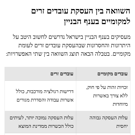
השוואה בין העסקת עובדים זרים
למקומיים בענף הבניין
מעסיקים בענף הבניין בישראל נדרשים לחשוב היטב על
היתרונות והחסרונות שבהעסקת עובדים זרים לעומת
מקומיים. בטבלה הבאה תוצג השוואה בין שתי האפשרויות:
עובדים מקומיים
עובדים זרים
זכויות זהות על פי חוק,
דרישות רגולציה מורכבות, כולל
ללא צורך באשרות
אשרות עבודה והסדרת מגורים
מיוחדות
עלות העסקה גבוהה
עלות העסקה נמוכה יותר, לעיתים
יחסית
כולל הכשרות ממדינת המוצא