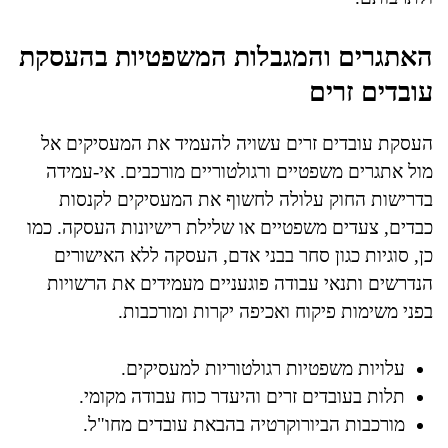
האתגרים והמגבלות המשפטיות בהעסקת
עובדים זרים
העסקת עובדים זרים עשויה להעמיד את המעסיקים אל
מול אתגרים משפטיים ורגולטוריים מורכבים. אי-עמידה
בדרישות החוק עלולה לחשוף את המעסיקים לקנסות
כבדים, צעדים משפטיים או שלילת רישיונות העסקה. כמו
כן, סוגיות כגון סחר בבני אדם, העסקה ללא האישורים
הנדרשים ותנאי עבודה פוגעניים מעמידים את הרשויות
בפני משימות פיקוח ואכיפה יקרות ומורכבות.
עלויות משפטיות רגולטוריות למעסיקים.
תלות בעובדים זרים והיעדר כוח עבודה מקומי.
מורכבות הביורוקרטיה בהבאת עובדים מחו"ל.