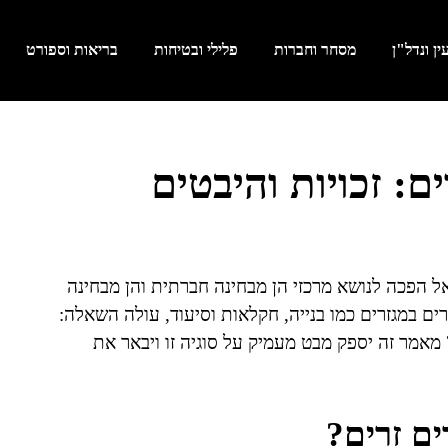
ן ונדל"ן
מסחר וחברות
פלילי ובטיחות
בריאות וספורט
ים: זכויות והיבטים
ל הפכה לנושא מרכזי הן מבחינה חברתית והן מבחינה
 במגזרים כמו בנייה, חקלאות וסיעוד, עולה השאלה:
מאמר זה יספק מבט מעמיק על סוגיה זו ויבאר את
ים זרים?