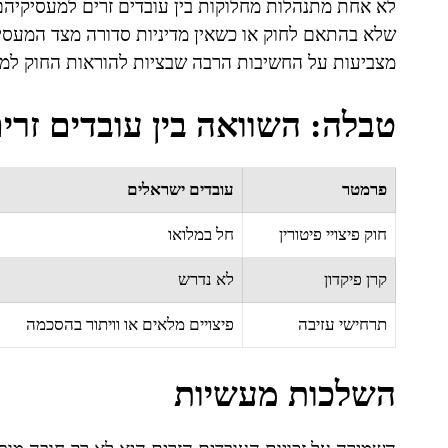
לא אחת מתנהלות מחלוקות בין עובדים זרים למעסיקיהם
שלא בהתאם לחוק או כשאין מדיניות סדורה מצד המעסיק
מצביעות על החשיבות הרבה שבציות להוראות החוק למניע
טבלה: השוואה בין עובדים זרים
פרמטר
עובדים ישראלים
חוק פיצויי פיטורין
חל במלואו
קרן פיקדון
לא נדרש
תרחישי עזיבה
פיצויים מלאים או וויתור בהסכמה
השלכות מעשיות