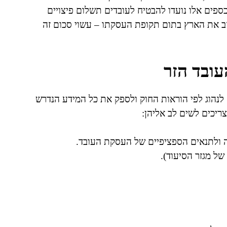
ספים אלו נועדו להבטיח לעובדים תשלום פיצויים
עוזב את הארץ בתום תקופת העסקתו – עשוי סכום זה
עובד הזר
לנהוג לפי הוראות החוק ולספק את כל המידע הנדרש
ריכים לשים לב אליהן:
 ולתנאים הספציפיים של העסקת העובד.
של מגזר הסיעוד).