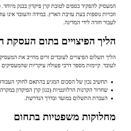
המעסיק להפקיד כספים לטובת קרן פיקדון בבנק מיוחד. כ
וזכויות נוספות בעת עזיבת הארץ. במידה והעובד אינו 
לעבור חזרה לידי המדינה.
הליך הפיצויים בתום העסקת ה
הליך תשלום הפיצויים לעובדים זרים מחייב את המעסיק 
לעובד. קיימות מספר דרכי פעולה עיקריות שהמעסיקים צ
תחשיב נכון של הסכום המגיע בהתאם לחוקי העבודה
שחרור הקרנות הרלוונטיות (כגון קרן הפיקדון במקרה 
העברת התשלום במועד ובדרך הנדרשת.
מחלוקות משפטיות בתחום