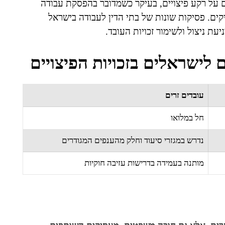
 על רקע פיצויים, בעיקר כשמדובר בהפסקת עבודה
ים. פסיקות שונות של בתי הדין לעבודה בישראל
ת ניצול ולשימור זכויות העובד.
 לישראלים בזכויות הפיצויים
עובדים זרים
חל במלואו
נדרש במגזרי סיעוד וחלק מהענפים המגודרים
מותנה בעמידה בדרישות עזיבה חוקיות