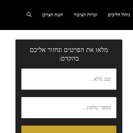
ניהול הליכים
זכויות הציבור
הגנת הצרכן
מלאו את הפרטים ונחזור אליכם
בהקדם: