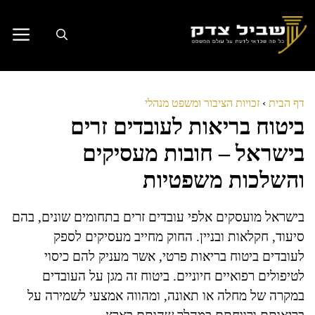
דלג
תוכן
דף הבית
›
זכויות הציבור ומשפט מנהלי
ביטוח בריאות לעובדים זרים
בישראל – חובות מעסיקים
והשלכות משפטיות
בישראל מועסקים אלפי עובדים זרים בתחומים שונים, בהם
סיעוד, חקלאות ובניין. החוק מחייב מעסיקים לספק
לעובדים ביטוח בריאות פרטי, אשר מעניק להם כיסוי
לטיפולים רפואיים חיוניים. ביטוח זה מגן על העובדים
במקרה של מחלה או תאונה, ומהווה אמצעי לשמירה על