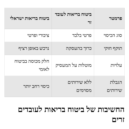
ביטוח בריאות לעובד
פרמטר
ביטוח בריאות ישראלי
זר
סוג הכיסוי
פרטי בלבד
ציבורי ופרטי
תוקף חוקי
כרוך בהעסקה
נרכש באופן רציף
חלק מכוסה בביטוח
עלויות
מוטלות על המעסיק
לאומי
הגבלת
ללא שירותים
כיסוי רחב יותר
שירותים
מסוימים
החשיבות של ביטוח בריאות לעובדים
זרים