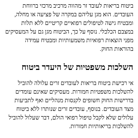
ביטוח בריאות לעובד זר מהווה מרכיב מרכזי ברווחת
העובדים. הוא מגן עליהם במקרה של פציעה או מחלה,
ומבטיח גישה לטיפולים רפואיים קריטיים ללא תלות
במצבם הכלכלי. נוסף על כך, הביטוח מגן גם על המעסיקים
מפני הוצאות רפואיות משמעותיות ומבטיח עמידה
בהוראות החוק.
השלכות משפטיות של היעדר ביטוח
אי רכישת ביטוח בריאות לעובדים זרים עלולה להוביל
להשלכות משפטיות חמורות. מעסיקים שאינם עומדים
בדרישות החוק חשופים לקנסות מנהליים ואף לתביעות
מצד העובדים. בנוסף, עובדים זרים שנותרו ללא ביטוח
עלולים שלא לקבל טיפול רפואי הולם, דבר שעלול להוביל
להשלכות בריאותיות חמורות.