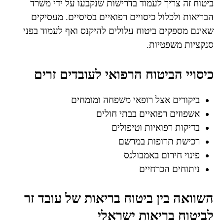
ביטוח זה צריך לעמוד בדרישות שנקבעו על ידי משרד
הבריאות ולכלול כיסויים רפואיים בסיסיים. מעסיקים
שאינם מספקים ביטוח עלולים להיקנס ואף לעמוד בפני
סנקציות משפטיות.
כיסויי הביטוח הרפואי לעובדים זרים
ביקורים אצל רופאי משפחה ומומחים
אשפוזים רפואיים בבתי חולים
בדיקות רפואיות וטיפולים
רכישת תרופות במרשם
פינוי חירום באמבולנס
ניתוחים הכרחיים
השוואה בין ביטוח בריאות של עובד זר
לביטוח בריאות ישראלי