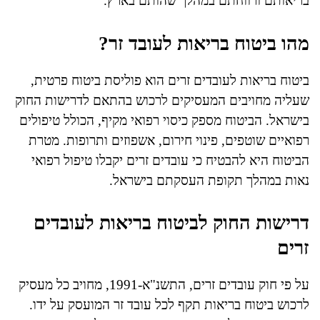
בריאותם ורווחתם במהלך שהותם בארץ.
מהו ביטוח בריאות לעובד זר?
ביטוח בריאות לעובדים זרים הוא פוליסת ביטוח פרטית,
שעליה מחויבים המעסיקים לרכוש בהתאם לדרישות החוק
בישראל. הביטוח מספק כיסוי רפואי מקיף, הכולל טיפולים
רפואיים שוטפים, פינוי חירום, אשפוזים ותרופות. מטרת
הביטוח היא להבטיח כי עובדים זרים יקבלו טיפול רפואי
נאות במהלך תקופת העסקתם בישראל.
דרישות החוק לביטוח בריאות לעובדים
זרים
על פי חוק עובדים זרים, התשנ"א-1991, מחויב כל מעסיק
לרכוש ביטוח בריאות תקף לכל עובד זר המועסק על ידו.