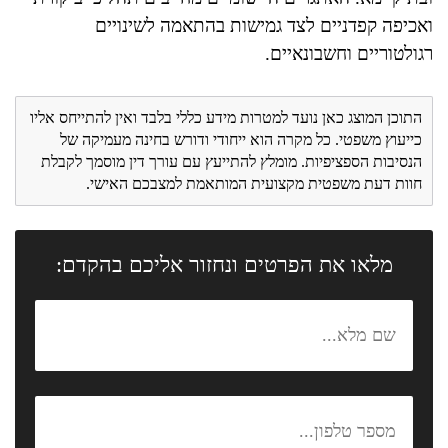
ואכיפה קפדניים לצד גמישות בהתאמה לשינויים
רגולטוריים וחשבונאיים.
התוכן המוצג כאן נועד למטרות מידע כללי בלבד ואין להתייחס אליו
כייעוץ משפטי. כל מקרה הוא ייחודי ודורש בחינה מעמיקה של
הנסיבות הספציפיות. מומלץ להתייעץ עם עורך דין מוסמך לקבלת
חוות דעת משפטית מקצועית המותאמת למצבכם האישי.
מלאו את הפרטים ונחזור אליכם בהקדם: