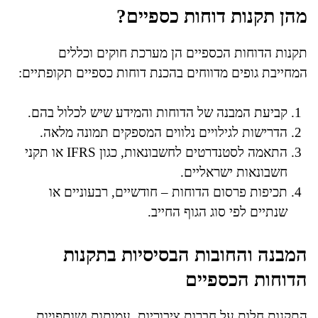
מהן תקנות דוחות כספיים?
תקנות הדוחות הכספיים הן מערכת חוקים וכללים
המחייבת גופים מדווחים בהכנת דוחות כספיים תקופתיים:
קביעת המבנה של הדוחות והמידע שיש לכלול בהם.
הדרישות לגילויים נלווים המספקים תמונה מלאה.
התאמה לסטנדרטים לחשבונאות, כגון IFRS או תקני
חשבונאות ישראליים.
תכיפות פרסום הדוחות – חודשיים, רבעוניים או
שנתיים לפי סוג הגוף החייב.
המבנה והחובות הבסיסיות בתקנות
הדוחות הכספיים
התקנות חלות על חברות ציבוריות, עמותות ושותפויות