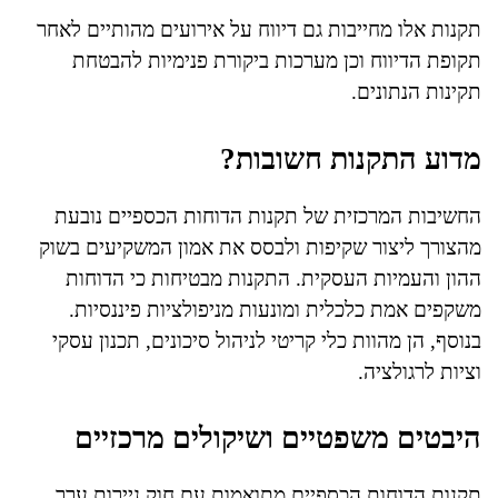
תקנות אלו מחייבות גם דיווח על אירועים מהותיים לאחר
תקופת הדיווח וכן מערכות ביקורת פנימיות להבטחת
תקינות הנתונים.
מדוע התקנות חשובות?
החשיבות המרכזית של תקנות הדוחות הכספיים נובעת
מהצורך ליצור שקיפות ולבסס את אמון המשקיעים בשוק
ההון והעמיות העסקית. התקנות מבטיחות כי הדוחות
משקפים אמת כלכלית ומונעות מניפולציות פיננסיות.
בנוסף, הן מהוות כלי קריטי לניהול סיכונים, תכנון עסקי
וציות לרגולציה.
היבטים משפטיים ושיקולים מרכזיים
תקנות הדוחות הכספיים מתואמות עם חוק ניירות ערך,