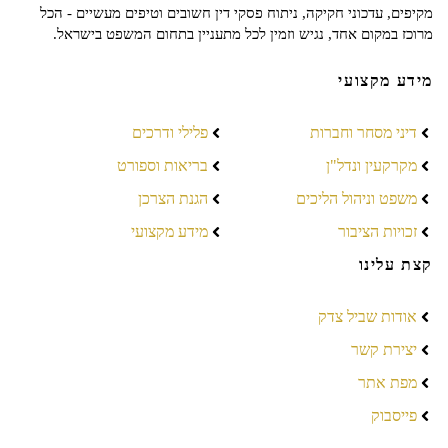
מקיפים, עדכוני חקיקה, ניתוח פסקי דין חשובים וטיפים מעשיים - הכל
מרוכז במקום אחד, נגיש וזמין לכל מתעניין בתחום המשפט בישראל.
מידע מקצועי
דיני מסחר וחברות
פלילי ודרכים
מקרקעין ונדל"ן
בריאות וספורט
משפט וניהול הליכים
הגנת הצרכן
זכויות הציבור
מידע מקצועי
קצת עלינו
אודות שביל צדק
יצירת קשר
מפת אתר
פייסבוק