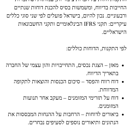
החייבות בדיווח, ומשמשות בסיס להכנת דוחות שנתיים
ורבעוניים. נכון להיום, בישראל פועלים לפי שני סוגי כללים
עיקריים: תקני IFRS הבינלאומיים ותקני החשבונאות
הישראליים.
לפי התקנות, הדוחות כוללים:
מאזן – הצגת נכסים, התחייבויות והון עצמי של החברה
בתאריך הדיווח.
דוח רווח והפסד – סיכום הכנסות והוצאות לתקופה
המדווחת.
דוח על תזרימי המזומנים – מעקב אחר תנועות
המזומנים.
ביאורים לדוחות – הרחבות על ההנחות המבססות את
הנתונים ותיאורים נוספים לסעיפים נבחרים.