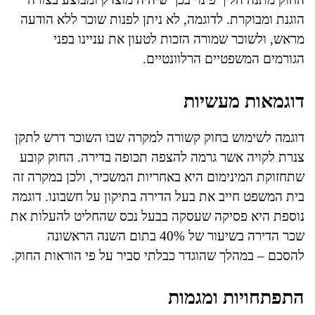
הוגנת ומבוקרת. לדוגמה, לא ניתן לפנות שוכר ללא הודעה
מראש, ולשוכר שמורה הזכות לטעון את עניינו בפני
הגורמים המשפטיים הרלוונטיים.
דוגמאות מעשיות
דוגמה לשימוש בחוק קשורה למקרה שבו השוכר דרש לתקן
צנרת לקויה אשר גרמה להצפה תכופה בדירה. החוק קובע
שתחזוקת המינימום היא באחריות המשכיר, ולכן במקרה זה
בית המשפט חייב את בעל הדירה בתיקון על חשבונו. דוגמה
נוספת היא פסיקה שעסקה בבעל נכס שהחליט להעלות את
שכר הדירה בשיעור של 40% בתום השנה הראשונה
להסכם – במהלך שהוגדר כבלתי סביר על פי הוראות החוק.
התפתחויות ומגמות