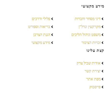
מידע מקצועי
דיני מסחר וחברות
פלילי ודרכים
מקרקעין ונדל"ן
בריאות וספורט
משפט וניהול הליכים
הגנת הצרכן
זכויות הציבור
מידע מקצועי
קצת עלינו
אודות שביל צדק
יצירת קשר
מפת אתר
פייסבוק