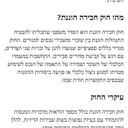
חשיבותו.
מהו חוק חכירה הוגנת?
חוק חכירה הוגנת הוא הסדר משפטי שתכליתו להבטיח
התנהלות הוגנת בין שוכרי ומשכירי נכסים למגורים. החוק
מגדיר כללים ספציפיים שנועדו להגן על זכויות שני הצדדים,
עם דגש על קביעת מחירים סבירים, התחשבות במעמדו
הכלכלי של השוכר ושמירה על התאמה של הנכס לשימוש.
מטרתו למנוע ניצול כלכלי או פגיעה ביסודות ההוגנות
שבבסיס התקשרות חוזית שכזו.
עיקרי החוק
חוק חכירה הוגנת כולל מספר הוראות מרכזיות המנסות
להתמודד עם בעיות נפוצות בשוק שכירות הדירות. להלן
כמה מהעקרונות הבולטים המנחים אותו: