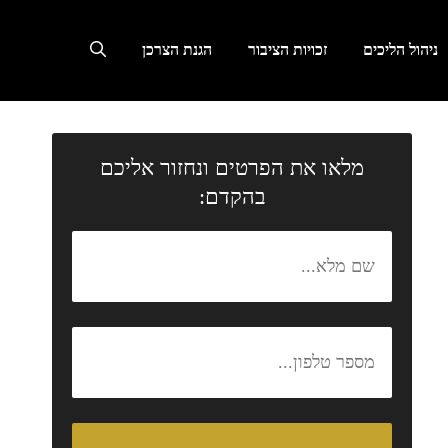
ניהול הליכים
זכויות הציבור
הגנת הצרכן
מלאו את הפרטים ונחזור אליכם
בהקדם: