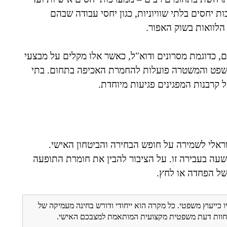
 יחסים בלתי שוויוניות, כגון יחסי עבודה שבהם
הלוואות בשוק האפור.
, כדוגמת מסרונים ודוא"ל, כאשר אלו מקלים על מבצעי
שפט והמשטרה פועלות להחמרת האכיפה בתחום. בתי
קרבנות המפגינים פגיעות מיוחדת.
אלי לשמירה על חופש הבחירה והביטחון האישי.
הרשעה בעבירה זו. על הציבור להבין את חומרת התופעה
של הפחדה או לחץ.
ו כייעוץ משפטי. כל מקרה הוא ייחודי ודורש בחינה מעמיקה של
ת חוות דעת משפטית מקצועית המותאמת למצבכם האישי.