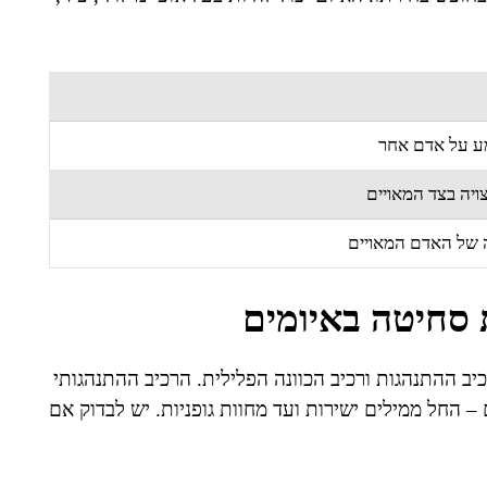
ע על אדם אחר
צויה בצד המאויים
 של האדם המאויים
 סחיטה באיומים
יב ההתנהגות ורכיב הכוונה הפלילית. הרכיב ההתנהגותי
 החל ממילים ישירות ועד מחוות גופניות. יש לבדוק אם