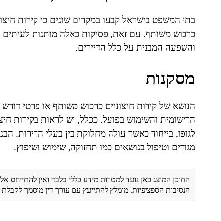
בתי המשפט בישראל קבעו במקרים שונים כי קירות חיצוני
כרכוש משותף. עם זאת, פסיקות כאלה מותנות לעיתים בנ
והשפעה המבנית על כלל הדיירים.
מסקנות
הנושא של קירות חיצוניים כרכוש משותף או פרטי דור
הרישומית והשימוש בפועל. ככלל, יש לראות בקירות חיצ
לגופו, בייחוד כאשר עולה מחלוקת בין בעלי הדירות. ה
מגורים וטיפול בנושאים כמו תחזוקה, שימוש ושיפוץ.
התוכן המוצג כאן נועד למטרות מידע כללי בלבד ואין להתייחס אלי
הנסיבות הספציפיות. מומלץ להתייעץ עם עורך דין מוסמך לקבל