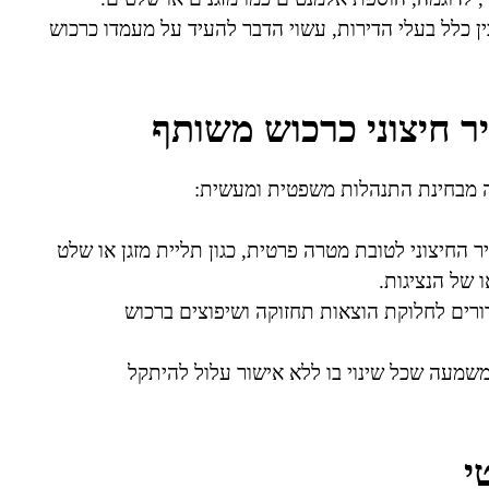
 כלל בעלי הדירות, עשוי הדבר להעיד על מעמדו כרכוש
 חיצוני כרכוש משותף
ה מבחינת התנהלות משפטית ומעשית:
החיצוני לטובת מטרה פרטית, כגון תליית מזגן או שלט
 של הנציגות.
רורים לחלוקת הוצאות תחזוקה ושיפוצים ברכוש
 משמעה שכל שינוי בו ללא אישור עלול להיתקל
י