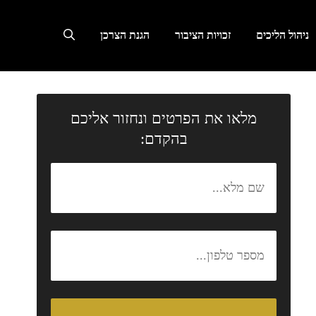
ניהול הליכים
זכויות הציבור
הגנת הצרכן
מלאו את הפרטים ונחזור אליכם
בהקדם: