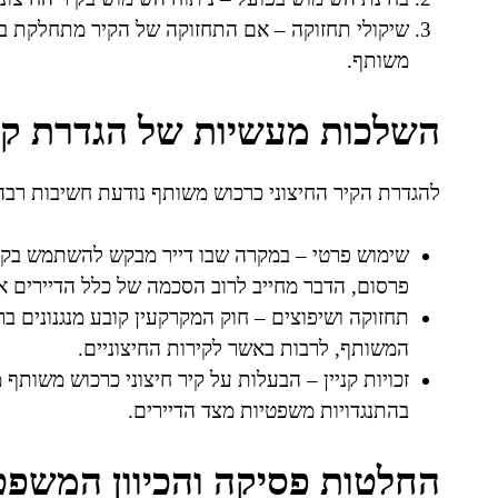
שיקולי תחזוקה – אם התחזוקה של הקיר מתחלקת בין
משותף.
השלכות מעשיות של הגדרת קיר
להגדרת הקיר החיצוני כרכוש משותף נודעת חשיבות רב
שימוש פרטי – במקרה שבו דייר מבקש להשתמש בקיר 
פרסום, הדבר מחייב לרוב הסכמה של כלל הדיירים או
תחזוקה ושיפוצים – חוק המקרקעין קובע מנגנונים ב
המשותף, לרבות באשר לקירות החיצוניים.
זכויות קניין – הבעלות על קיר חיצוני כרכוש משותף
בהתנגדויות משפטיות מצד הדיירים.
החלטות פסיקה והכיוון המשפט