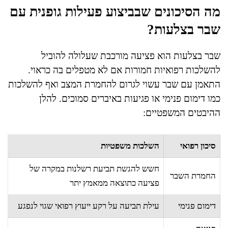
מה הסיכונים שבביצוע פעילות גופנית עם
שבר בצלעות?
שבר בצלעות הוא פציעה מורכבת שעלולה להוביל
להשלכות רפואיות חמורות אם לא מטפלים בה כראוי.
התאמן עם שבר עשוי לגרום להחמרת המצב ואף להשלכות
כמו דימום פנימי או פגיעות באיברים סמוכים. להלן
ההיבטים המשפטיים:
סיכון רפואי
השלכות משפטיות
חשש להגשת תביעת רשלנות במקרה של
החמרת השבר
פציעה כתוצאה ממאמץ יתר
דימום פנימי
עילת תביעה על רקע ייעוץ רפואי שגוי לנפגע