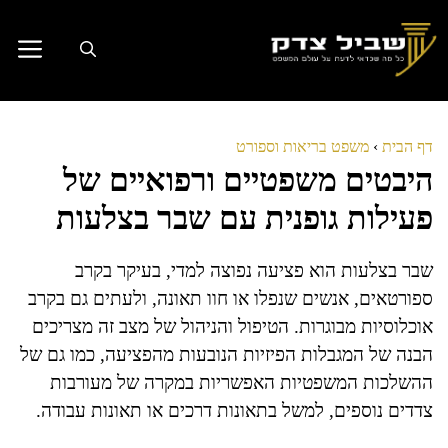
דלג
תוכן
דף הבית
›
משפט בריאות וספורט
היבטים משפטיים ורפואיים של
פעילות גופנית עם שבר בצלעות
שבר בצלעות הוא פציעה נפוצה למדי, בעיקר בקרב
ספורטאים, אנשים שנפלו או חוו תאונה, ולעתים גם בקרב
אוכלוסיות מבוגרות. הטיפול והניהול של מצב זה מצריכים
הבנה של המגבלות הפיזיות הנובעות מהפציעה, כמו גם של
ההשלכות המשפטיות האפשריות במקרה של מעורבות
צדדים נוספים, למשל בתאונות דרכים או תאונות עבודה.