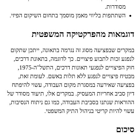
מסודרות.
השתתפות בליווי מאמן מוסמך בתחום השיקום הפיזי.
דוגמאות מהפרקטיקה המשפטית
במקרים שבפציעה מסוג זה נגרמה בתאונה, ייתכן שתקום
לנפגע זכות לתבוע פיצויים. כך לדוגמה, בתאונת דרכים,
חוק הפיצויים לנפגעי תאונות דרכים, התשל"ה-1975,
מבטיח פיצויים לנפגע ללא תלות באשם. לעומת זאת,
בפציעה שאירעה במסגרת מקום העבודה, עשוי להיפתח
דיון סביב אחריות המעסיק. במקרים אלו, תיעוד מסודר של
ההוראות שנתנו בסביבת העבודה, כמו גם ניתוח הנסיבות,
עשוי להיות קריטי בניהול התיק המשפטי.
סיכום