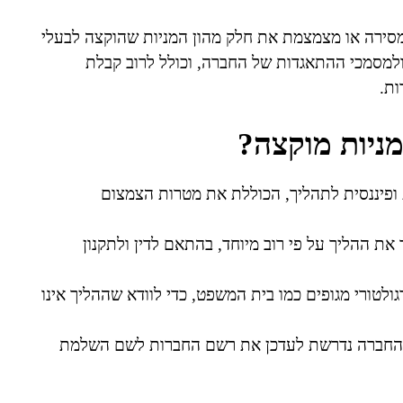
מסירה או מצמצמת את חלק מהון המניות שהוקצה לבעלי
למסמכי ההתאגדות של החברה, וכולל לרוב קבלת
ות.
מניות מוקצה?
ופיננסית לתהליך, הכוללת את מטרות הצמצום
ת ההליך על פי רוב מיוחד, בהתאם לדין ולתקנון
גולטורי מגופים כמו בית המשפט, כדי לוודא שההליך אינו
, החברה נדרשת לעדכן את רשם החברות לשם השלמת