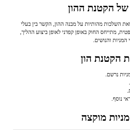
של הקטנת ההון
שאת השלכות מהותיות על מבנה ההון, הקשר בין בעלי
ית, מתייחס החוק באופן קפדני לאופן ביצוע ההליך,
 המניות והנושים.
 הקטנת הון
ניות נרשם.
.
י נוסף.
מניות מוקצה