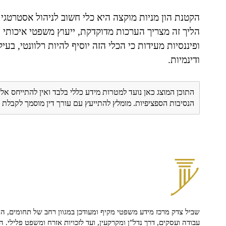
הקטנת הון מניות מוקצה היא כלי חשוב לניהול אסטרטגי 
הליך זה מצריך הערכות מדוקדקת, ייעוץ משפטי איכותי 
ופיננסיות מעידות כי הכלי הזה יוסיף להיות רלוונטי, ב
ודינמיות.
התוכן המוצג כאן נועד למטרות מידע כללי בלבד ואין להתייחס אלי
הנסיבות הספציפיות. מומלץ להתייעץ עם עורך דין מוסמך לקבל
שביל צדק מרכז מידע משפטי מקיף ומעודכן במגוון רחב של תחומים, הח
עבודה ועסקים, דרך נדל"ן ומקרקעין, ועד לזכויות אזרח ומשפט פלילי. ה