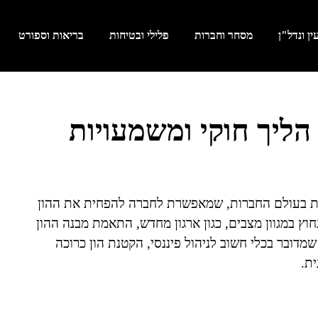
ן ונדל"ן
מסחר וחברות
פלילי ובטיחות
בריאות וספורט
הליך חוקי ומשמעויות
ת בעולם החברות, שמאפשרת לחברה להפחית את ההון
חוץ במגוון מצבים, כגון ארגון מחדש, התאמת מבנה ההון
מדובר בכלי חשוב לניהול פיננסי, הקטנת הון כרוכה
ת.