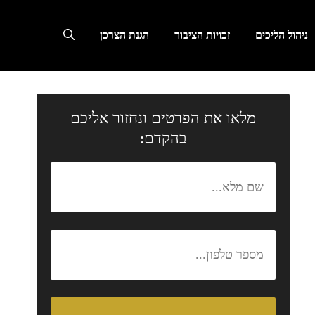
ניהול הליכים
זכויות הציבור
הגנת הצרכן
מלאו את הפרטים ונחזור אליכם
בהקדם: