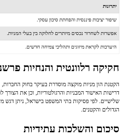
יתרונות
שיפור יציבות פיננסית והפחתת סיכון עסקי.
אפשרות לשחרור נכסים מיותרים לחלוקה בין בעלי המניות.
היערכות לקראת מיזוגים ותהליכי צמיחה חדשים.
חקיקה רלוונטית והנחיות פרשנ
דרישות האישור המבניות והרגולטוריות, וכן את הצורך לו
שלישיים. לפי פסיקות בתי המשפט בישראל, ניתן דגש מיוח
הגדולים והקטנים.
סיכום והשלכות עתידיות