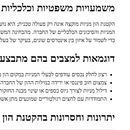
משמעויות משפטיות וכלכליות 
הקטנת הון מניות מוקצה אינה רק פעולה טכנית; היא נו
המניות והסיכונים הכלכליים של החברה. מהבחינה המשפט
כדי לשמור על איזון בין אינטרסים שונים, בעיקר של בעלי
דוגמאות למצבים בהם מתבצעת
רצון לחלק נכסים עודפים לבעלי המניות במקום הון מ
צמצום חוב פיננסי או ירידה בנזילות ההון של החברה.
דילול מניות לצורך גיוס כספים או שינוי מבנה החזקות
התמודדות עם לחצים רגולטוריים שמונעים מתן אשרא
יתרונות וחסרונות בהקטנת הון 