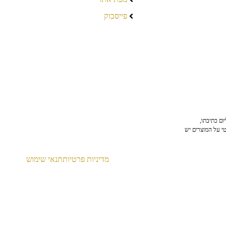
פייסבוק
ום כתיבתו,
טי על המוצרים יש
מדיניות פרטיות
תנאי שימוש