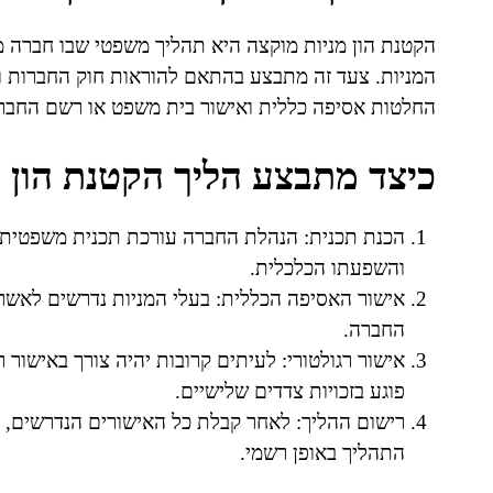
הקטנת הון מניות מוקצה היא תהליך משפטי שבו חברה 
המניות. צעד זה מתבצע בהתאם להוראות חוק החברות ו
החלטות אסיפה כללית ואישור בית משפט או רשם החבר
כיצד מתבצע הליך הקטנת הון 
הכנת תכנית: הנהלת החברה עורכת תכנית משפטית 
והשפעתו הכלכלית.
אישור האסיפה הכללית: בעלי המניות נדרשים לאשר א
החברה.
אישור רגולטורי: לעיתים קרובות יהיה צורך באישור ר
פוגע בזכויות צדדים שלישיים.
רישום ההליך: לאחר קבלת כל האישורים הנדרשים
התהליך באופן רשמי.