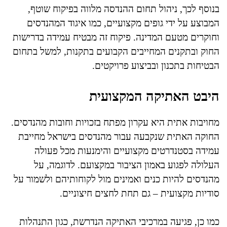
בנוסף לכך, ניהול תחום ההנדסה מלווה בפיקוח שוטף,
המבוצע על ידי גופים מקצועיים, כמו איגוד המהנדסים
וחוקרים מטעם המדינה. פיקוח זה מבטיח עמידה בדרישות
החוק ובתקנים המחייבים הקבועים בתקנות, למשל בתחום
הבטיחות בתכנון ובביצוע פרויקטים.
היבט האתיקה המקצועית
מחויבות אתית היא עקרון מפתח בזכויות וחובות מהנדסים.
החוקה האתית שנקבעה עבור מהנדסים בישראל מחייבת
עמידה בסטנדרטים מקצועיים והימנעות מכל פעולה
העלולה לפגוע באמון הציבור במקצועם. לדוגמה, על
מהנדסים להיות כנים ואמינים מול לקוחותיהם ולשמור על
סודיות מקצועית – גם תחת לחצים חיצוניים.
כמו כן, פגיעה במרכיבי האתיקה הנדרשת, כגון התנהלות