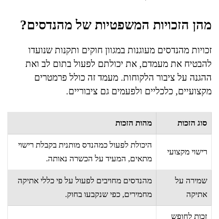
מהן הזכויות המשפטיות של מהנדסים?
זכויות מהנדסים מעוגנות במגוון חוקים ותקנות שנועדו
להבטיח את מעמדם, את יכולתם לפעול בתום לב ואת
ההגנה על ציבור הלקוחות. מעמד זה כולל פרמטרים
מקצועיים, כלכליים ולפעמים גם ציבוריים.
סוג הזכות
מהות הזכות
היכולת לפעול כמהנדס מותנית בקבלת רישוי
רישוי מקצועי
מתאים, המעיד על הכשרה נאותה.
שמירה על
מהנדסים מחויבים לפעול על פי כללי אתיקה
אתיקה
מחמירים, כפי שנקבעו בחוק.
זכות לחופש