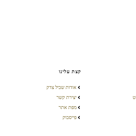
קצת עלינו
אודות שביל צדק
ט
יצירת קשר
מפת אתר
פייסבוק