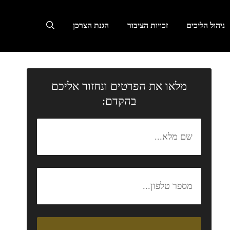
ניהול הליכים
זכויות הציבור
הגנת הצרכן
מלאו את הפרטים ונחזור אליכם
בהקדם: