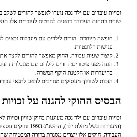
זכויות עובדים עם ילד נכה נועדו לאפשר להורים לשלב בין
שונים בתחום העבודה דואגים להבטיח לעובדים אלו תנאים
חופשה מיוחדת: הורים לילדים עם מוגבלות זכאים להי
פגישות רלוונטיות.
קיצור שעות עבודה: החוק מאפשר להורים לקצר את 
הגנה מפני פיטורים: הורים לילדים עם מוגבלות נהני
בהיעדרות או הקטנת היקף המשרה.
הזכות לשוויון: מעסיקים מחויבים לדאוג לתנאי עבו
הבסיס החוקי להגנה על זכויות 
(היעדרות בשל מחלת ילד
העבודה. חוקים אלו יוצרים מסגרת ברורה המבטיחה שההו