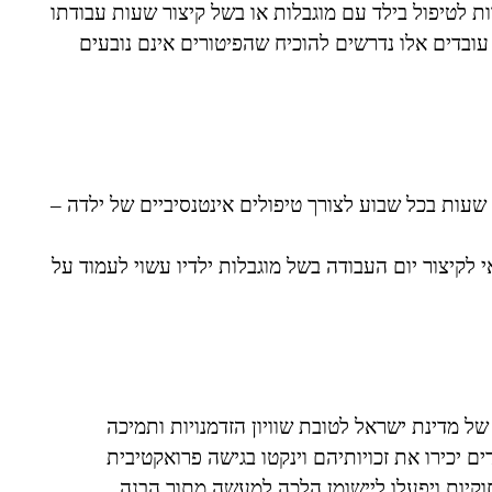
ת לטיפול בילד עם מוגבלות או בשל קיצור שעות עבודתו
ובדים אלו נדרשים להוכיח שהפיטורים אינם נובעים
עות בכל שבוע לצורך טיפולים אינטנסיביים של ילדה –
לקיצור יום העבודה בשל מוגבלות ילדיו עשוי לעמוד על
של מדינת ישראל לטובת שוויון הזדמנויות ותמיכה
יכירו את זכויותיהם וינקטו בגישה פרואקטיבית
וקיות ויפעלו ליישומן הלכה למעשה מתוך הבנה