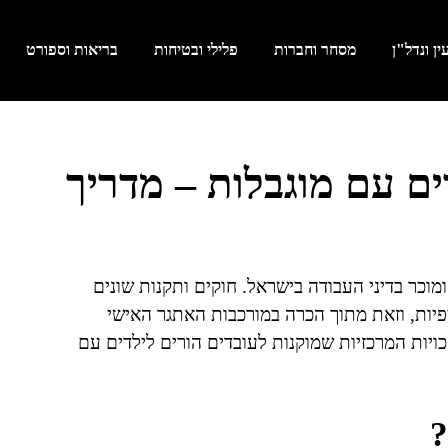
ן ונדל"ן
מסחר וחברות
פלילי ובטיחות
בריאות וספורט
דים עם מוגבלות – מדריך
ומוכר בדיני העבודה בישראל. חוקים ותקנות שונים
פיות, וזאת מתוך הכרה במורכבות האתגר האישי
יות המרכזיות שמוקנות לעובדים הורים לילדים עם
?