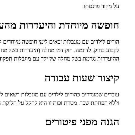
על מקור פרנסתו.
חופשה מיוחדת והיעדרות מהע
הורים לילדים עם מוגבלות זכאים לימי חופשה מיוחדים לצ
ההיעדרות נגרמת בשל מחלה של ילד עם מוגבלות תפקו
קיצור שעות עבודה
עובדים שמוגדרים כהורים לילדים עם מוגבלות רשאים 
וללא הפחתת שכר. מטרת זכות זו היא להקל על חלוקת הז
הגנה מפני פיטורים