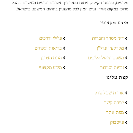
מקיפים, עדכוני חקיקה, ניתוח פסקי דין חשובים וטיפים מעשיים - הכל
מרוכז במקום אחד, נגיש וזמין לכל מתעניין בתחום המשפט בישראל.
מידע מקצועי
דיני מסחר וחברות
פלילי ודרכים
מקרקעין ונדל"ן
בריאות וספורט
משפט וניהול הליכים
הגנת הצרכן
זכויות הציבור
מידע מקצועי
קצת עלינו
אודות שביל צדק
יצירת קשר
מפת אתר
פייסבוק