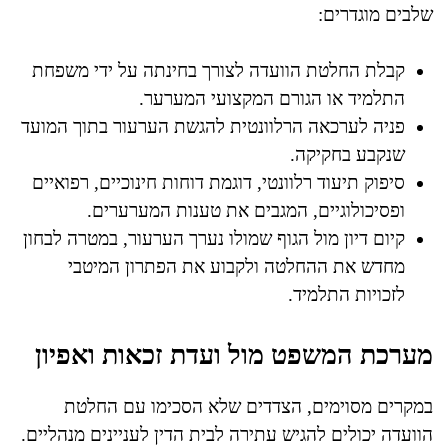
שלבים מוגדרים:
קבלת החלטת הוועדה לצורך בחינתה על ידי משפחת
התלמיד או הגורם המקצועי המערער.
פניה לערכאה הרלוונטית להגשת הערעור בתוך המועד
שנקבע בחקיקה.
סיפוק תיעוד רלוונטי, דוגמת דוחות חינוכיים, רפואיים
ופסיכולוגיים, המגבים את טענות המערערים.
קיום דיון מול הגוף שמולו נערך הערעור, במטרה לבחון
מחדש את ההחלטה ולקבוע את הפתרון המיטבי
לזכויות התלמיד.
מערכת המשפט מול ועדת זכאות ואפיון
במקרים מסוימים, הצדדים שלא הסכימו עם החלטת
הוועדה יכולים להגיש עתירה לבית הדין לעניינים מנהליים.