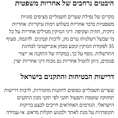
היבטים נרחבים של אחריות משפטית
מקרים של נפילת שערים חשמליים מציפים סוגיות
משפטיות בדבר אחריות בשלוש רמות עיקריות: אחריות
ניזקית, חוזית ועקיפה. דיני הנזיקין מטילים אחריות על כל
מי שבשל רשלנותו נגרם נזק, לרבות קטינים. לדוגמה, סעיף
35 לפקודת הנזיקין קובע מבחן אובייקטיבי לבחינת
התרשלות. נוסף על כך, במקרה של התקנה או ייצור
פגומים, ניתן להטיל אחריות גם מכוח דיני אחריות יצרן.
דרישות הבטיחות והתקנים בישראל
שערים חשמליים כפופים לתקנות מחמירות, לרבות דרישות
תחזוקה שוטפת ותפעול תקני לפי תקני מכון התקנים
הישראלי. הגורמים האחראים חייבים לבצע בדיקות
תקופתיות על מנת לאתר ולמנוע תקלות מראש. אי-עמידה