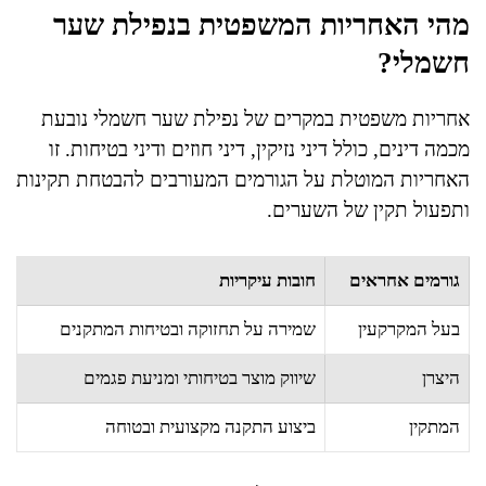
מהי האחריות המשפטית בנפילת שער
חשמלי?
אחריות משפטית במקרים של נפילת שער חשמלי נובעת
מכמה דינים, כולל דיני נזיקין, דיני חוזים ודיני בטיחות. זו
האחריות המוטלת על הגורמים המעורבים להבטחת תקינות
ותפעול תקין של השערים.
גורמים אחראים
חובות עיקריות
בעל המקרקעין
שמירה על תחזוקה ובטיחות המתקנים
היצרן
שיווק מוצר בטיחותי ומניעת פגמים
המתקין
ביצוע התקנה מקצועית ובטוחה