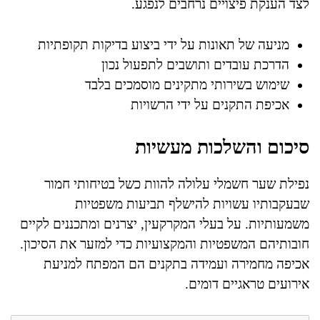
לצד הענקת פיצויים נרחבים לנפגע.
מניעה של תאונות על ידי ביצוע בדיקות תקופתיות
הדרכת עובדים ותושבים לתפעול נכון
שימוש בשירותי מתקינים מוסמכים בלבד
אכיפת התקנים על ידי הרשויות
סיכום והשלכות מעשיות
נפילת שער חשמלי עלולה להוות כשל בטיחותי חמור
שבעקבותיו עשויות להישלף תביעות משפטיות
משמעותיות. על בעלי המקרקעין, יצרנים ומתכננים לקיים
חובותיהם המשפטיות והמקצועיות כדי למזער את הסיכון.
אכיפה מחמירה ועמידה בתקנים הם המפתח למניעת
אירועים טראגיים דומים.