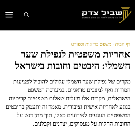
דלג
תוכן
דף הבית
›
משפט בריאות וספורט
אחריות משפטית לנפילת שער
חשמלי: היבטים וחובות בישראל
מקרים של נפילת שער חשמלי עלולים להוביל לפציעות
חמורות ואף למצבים טראגיים. במערכת המשפט
הישראלית, מקרים אלו מעלים שאלות משפטיות קריטיות
בנוגע לאחריות אישית וציבורית. מאמר זה יתעמק בהיבטים
המשפטיים הנוגעים לאירועים כאלו, תוך מתן דגש על
החובות החלות על מעסיקים, יצרנים וקבלנים.