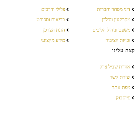
דיני מסחר וחברות
פלילי ודרכים
מקרקעין ונדל"ן
בריאות וספורט
משפט וניהול הליכים
הגנת הצרכן
זכויות הציבור
מידע מקצועי
קצת עלינו
אודות שביל צדק
יצירת קשר
מפת אתר
פייסבוק