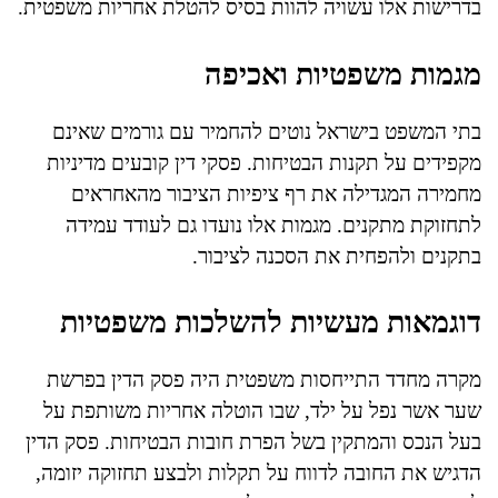
בדרישות אלו עשויה להוות בסיס להטלת אחריות משפטית.
מגמות משפטיות ואכיפה
בתי המשפט בישראל נוטים להחמיר עם גורמים שאינם
מקפידים על תקנות הבטיחות. פסקי דין קובעים מדיניות
מחמירה המגדילה את רף ציפיות הציבור מהאחראים
לתחזוקת מתקנים. מגמות אלו נועדו גם לעודד עמידה
בתקנים ולהפחית את הסכנה לציבור.
דוגמאות מעשיות להשלכות משפטיות
מקרה מחדד התייחסות משפטית היה פסק הדין בפרשת
שער אשר נפל על ילד, שבו הוטלה אחריות משותפת על
בעל הנכס והמתקין בשל הפרת חובות הבטיחות. פסק הדין
הדגיש את החובה לדווח על תקלות ולבצע תחזוקה יזומה,