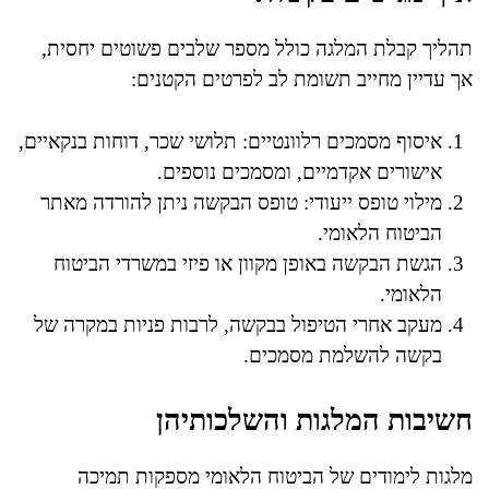
תהליך קבלת המלגה כולל מספר שלבים פשוטים יחסית,
אך עדיין מחייב תשומת לב לפרטים הקטנים:
איסוף מסמכים רלוונטיים: תלושי שכר, דוחות בנקאיים,
אישורים אקדמיים, ומסמכים נוספים.
מילוי טופס ייעודי: טופס הבקשה ניתן להורדה מאתר
הביטוח הלאומי.
הגשת הבקשה באופן מקוון או פיזי במשרדי הביטוח
הלאומי.
מעקב אחרי הטיפול בבקשה, לרבות פניות במקרה של
בקשה להשלמת מסמכים.
חשיבות המלגות והשלכותיהן
מלגות לימודים של הביטוח הלאומי מספקות תמיכה