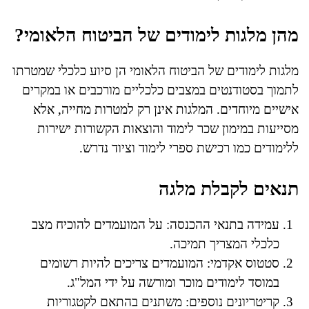
מהן מלגות לימודים של הביטוח הלאומי?
מלגות לימודים של הביטוח הלאומי הן סיוע כלכלי שמטרתו
לתמוך בסטודנטים במצבים כלכליים מורכבים או במקרים
אישיים מיוחדים. המלגות אינן רק למטרות מחייה, אלא
מסייעות במימון שכר לימוד והוצאות הקשורות ישירות
ללימודים כמו רכישת ספרי לימוד וציוד נדרש.
תנאים לקבלת מלגה
עמידה בתנאי ההכנסה: על המועמדים להוכיח מצב
כלכלי המצריך תמיכה.
סטטוס אקדמי: המועמדים צריכים להיות רשומים
במוסד לימודים מוכר ומורשה על ידי המל"ג.
קריטריונים נוספים: משתנים בהתאם לקטגוריות