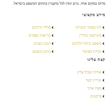
מרוכז במקום אחד, נגיש וזמין לכל מתעניין בתחום המשפט בישראל.
מידע מקצועי
דיני מסחר וחברות
פלילי ודרכים
מקרקעין ונדל"ן
בריאות וספורט
משפט וניהול הליכים
הגנת הצרכן
זכויות הציבור
מידע מקצועי
קצת עלינו
אודות שביל צדק
יצירת קשר
מפת אתר
פייסבוק