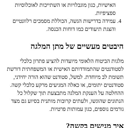
האישיות, כגון מוגבלויות או השתייכות לאוכלוסיות
ספציפיות.
עמידה בדרישות הגשה, הכוללת מסמכים רלוונטיים
והצגת תיעודים כמו דוחות הכנסה.
היבטים מעשיים של מתן המלגה
מלגות הביטוח הלאומי מיועדות להציע פתרון כלכלי
לסטודנטים שהתמודדותם האישית או המשפחתית דורשת
תשומת לב מיוחדת. למשל, סטודנט שהוא הורה יחידני,
סטודנטים יתומים, או כאלה המגיעים מרקע כלכלי קשה.
ההחלטה על הענקת המלגה מתבצעת תוך שקלול כל
הנתונים שהוגשו, ולעתים קרובות מותנית בסיוע גם מצד
גורמים נוספים, כגון עמותות פרטיות.
איך מגישים בקשה?