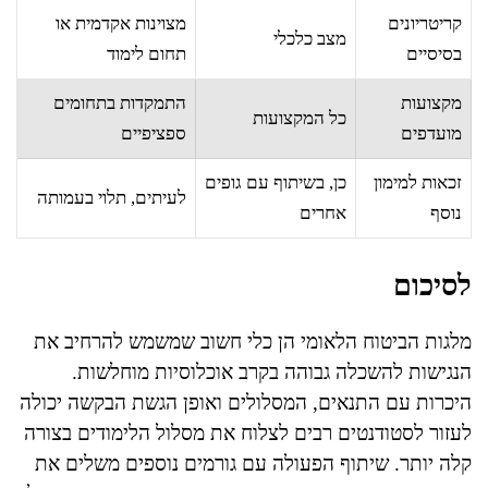
קריטריונים
מצוינות אקדמית או
מצב כלכלי
בסיסיים
תחום לימוד
מקצועות
התמקדות בתחומים
כל המקצועות
מועדפים
ספציפיים
זכאות למימון
כן, בשיתוף עם גופים
לעיתים, תלוי בעמותה
נוסף
אחרים
לסיכום
מלגות הביטוח הלאומי הן כלי חשוב שמשמש להרחיב את
הנגישות להשכלה גבוהה בקרב אוכלוסיות מוחלשות.
היכרות עם התנאים, המסלולים ואופן הגשת הבקשה יכולה
לעזור לסטודנטים רבים לצלוח את מסלול הלימודים בצורה
קלה יותר. שיתוף הפעולה עם גורמים נוספים משלים את