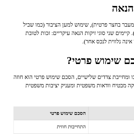
הנאה
מעבר בחצר פרטית), שימוש למען הציבור (כמו שביל
. קיימים שני סוגי זיקות הנאה עיקריים: זכות לטובת
ינה נלווית לנכס אחר).
כם שימוש פרטי?
ו ומחייבת צדדים שלישיים, הסכם שימוש פרטי הוא חוזה
זיקה מבטיח וודאות משפטית ומעניק יציבות משפטית
הסכם שימוש פרטי
התחייבות חוזית