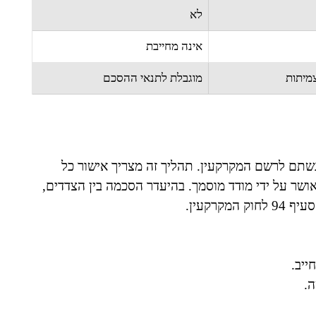
לא
אינה מחייבת
מיתות
מוגבלת לתנאי ההסכם
גשתם לרשם המקרקעין. תהליך זה מצריך אישור כל
ושר על ידי מודד מוסמך. בהיעדר הסכמה בין הצדדים,
רקעין.
ייב.
ה.