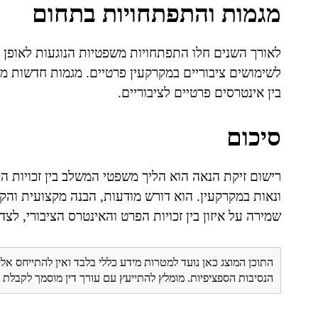
מגמות והתפתחויות בתחום
לאורך השנים חלו התפתחויות משפטיות הנוגעות לאופן ה
לשימושים ציבוריים במקרקעין פרטיים. מגמות חדשות מחדד
בין אינטרסים פרטיים לציבוריים.
סיכום
רישום זיקת הנאה הוא הליך משפטי המשלב בין זכויות ה
ונאות במקרקעין. הוא דורש מודעות, הבנה מקצועית והקפ
שמירה על איזון בין זכויות הפרט והאינטרס הציבורי, ל
התוכן המוצג כאן נועד למטרות מידע כללי בלבד ואין להתייחס אלי
הנסיבות הספציפיות. מומלץ להתייעץ עם עורך דין מוסמך לקבל