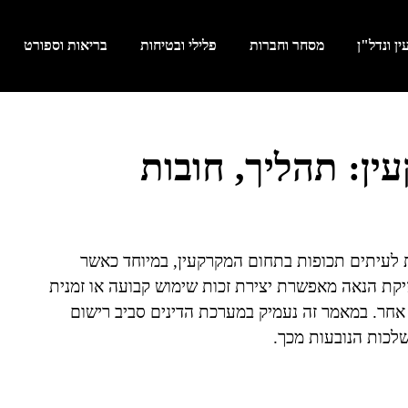
ן ונדל"ן
מסחר וחברות
פלילי ובטיחות
בריאות וספורט
ין: תהליך, חובות
לעיתים תכופות בתחום המקרקעין, במיוחד כאשר
קת הנאה מאפשרת יצירת זכות שימוש קבועה או זמנית
אחר. במאמר זה נעמיק במערכת הדינים סביב רישום
לכות הנובעות מכך.