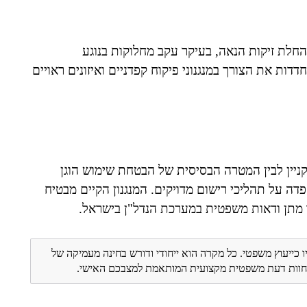
חלת זיקות הנאה, בעיקר עקב מחלוקות בנוגע
ות את הצורך במנגנוני פיקוח קפדניים ואיזונים ראויים
קניין לבין המטרה הבסיסית של הבטחת שימוש הוגן
דה על תהליכי רישום מדויקים. המנגנון הקיים מבטיח
צד מתן ודאות משפטית במערכת הנדל"ן בישראל.
ו כייעוץ משפטי. כל מקרה הוא ייחודי ודורש בחינה מעמיקה של
ת חוות דעת משפטית מקצועית המותאמת למצבכם האישי.