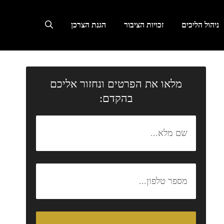
ניהול הליכים
זכויות הציבור
הגנת הצרכן
מלאו את הפרטים ונחזור אליכם
בהקדם: