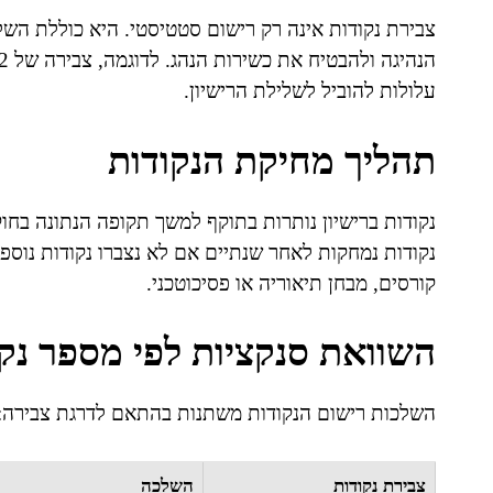
צבירת נקודות אינה רק רישום סטטיסטי. היא כוללת השל
עלולות להוביל לשלילת הרישיון.
תהליך מחיקת הנקודות
נקודות נמחקות לאחר שנתיים אם לא נצברו נקודות נוספ
קורסים, מבחן תיאוריה או פסיכוטכני.
השוואת סנקציות לפי מספר נקו
השלכות רישום הנקודות משתנות בהתאם לדרגת צבירה:
צבירת נקודות
השלכה