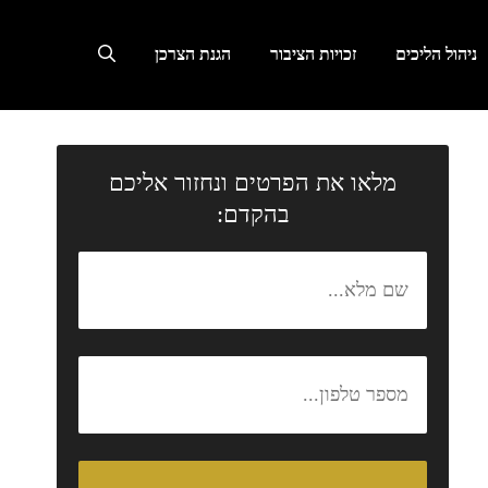
ניהול הליכים
זכויות הציבור
הגנת הצרכן
מלאו את הפרטים ונחזור אליכם
בהקדם: