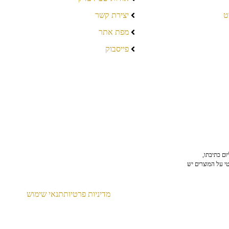
ט
יצירת קשר
מפת אתר
פייסבוק
ום כתיבתו,
טי על המוצרים יש
מדיניות פרטיות
תנאי שימוש