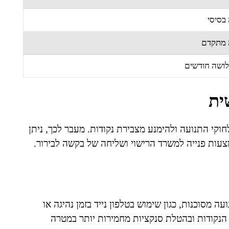
בסיסי
 מתקדם
לושה חודשים
ית
קי התנועה ולהימנע מצבירת נקודות. מעבר לכך, ניתן
צעות פנייה למשרד הרישוי ושליחה של בקשה לבירור.
מסוכנות, כגון שימוש בטלפון נייד בזמן נהיגה או
רך הנקודות ובהטלת סנקציות מחמירות יותר במטרה