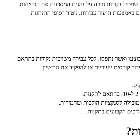
ח שמטיל נקודות חובה על נהגים המסכנים את הבטיחות
באמצעות תיעוד עבירות, ניטור דפוסי התנהגות
בוצעו ואשר נתפסו. לכל עבירה משויכות נקודות בהתאם
ר קורסים ייעודיים או להפקיד את הרישיון.
נס.
.
ובילה לסנקציות הולכות ומחמירות.
ליכים הקבועים בתקנות.
ת?