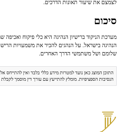
לצמצם את שיעור תאונות הדרכים.
סיכום
מערכת הניקוד ברישיון הנהיגה היא כלי פיקוח ואכיפה 
הנהיגה בישראל. על הנהגים להכיר את משמעויות הרישו
שלומם ושל משתמשי הדרך האחרים.
התוכן המוצג כאן נועד למטרות מידע כללי בלבד ואין להתייחס אלי
הנסיבות הספציפיות. מומלץ להתייעץ עם עורך דין מוסמך לקבל