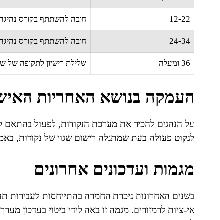
12-22
חובה להשתתף בקורס נהיגה 
24-34
חובה להשתתף בקורס נהיגה
36 ומעלה
שלילת רישיון לתקופה של ש
העמקה בנושא האחריות האיש
על הנהגים להכיר את מערכת הנקודות, לפעול בהתאם לחו
לנקוט פעולה בעת שמתגלה רישום שגוי של נקודות, באמ
מגמות ועדכונים אחרונים
בשנים האחרונות ניכרת החמרה בהתייחסות לעבירות תנועה 
אי-ציות לרמזורים. מגמה זו באה לידי ביטוי בעדכון מע