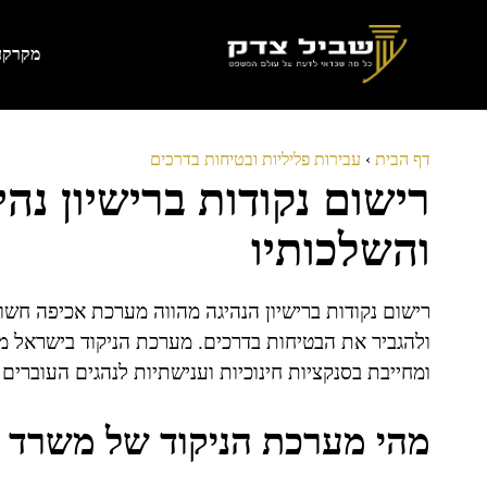
דלג
תוכן
מקרקעי
דף הבית
›
עבירות פליליות ובטיחות בדרכים
רישום נקודות ברישיון נהיג
והשלכותיו
רישום נקודות ברישיון הנהיגה מהווה מערכת אכיפה חש
ולהגביר את הבטיחות בדרכים. מערכת הניקוד בישראל 
ומחייבת בסנקציות חינוכיות וענישתיות לנהגים העוברים 
מהי מערכת הניקוד של משרד ה