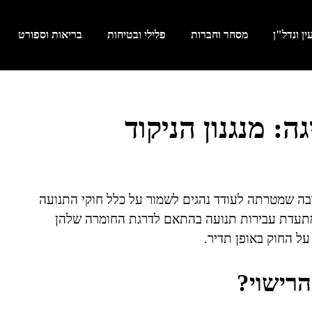
ן ונדל"ן
מסחר וחברות
פלילי ובטיחות
בריאות וספורט
ה: מנגנון הניקוד
ובה שמטרתה לעודד נהגים לשמור על כלל חוקי התנועה
מתעדת עבירות תנועה בהתאם לדרגת החומרה שלהן
על החוק באופן תדיר.
רישוי?