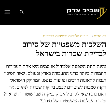
דלג
תוכן
דף הבית
›
עבירות פליליות ובטיחות בדרכים
השלכות משפטיות של סירוב
לבדיקת שכרות בישראל
נהיגה תחת השפעת אלכוהול או סמים היא אחת העבירות
החמורות ביותר בדיני התעבורה בארץ ובעולם. לאור הסיכון
הגבוה לתאונות דרכים ופגיעות בנפש, המחוקק הישראלי
הקנה סמכות לשוטרים לבצע בדיקות שכרות לנהגים. אך
האם נהג רשאי לסרב להיבדק במקרה שבו שוטר דורש זאת?
ומהן ההשלכות המשפטיות של סירוב?