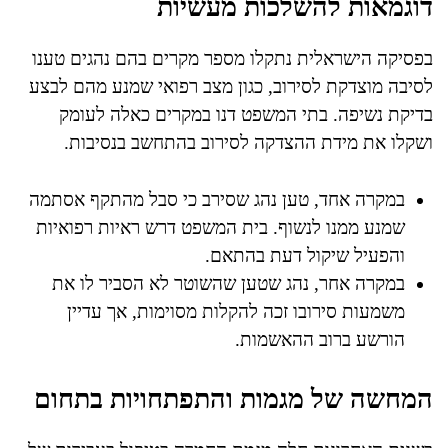
דוגמאות להשלכות מעשיות
בפסיקה הישראלית נתקלו מספר מקרים בהם נהגים טענו
לסיבה מוצדקת לסירוב, כגון מצב רפואי שמנע מהם לבצע
בדיקת נשיפה. בתי המשפט דנו במקרים כאלה לעומק
ושקלו את מידת ההצדקה לסירוב בהתחשב בנסיבות.
במקרה אחד, טען נהג שסירב כי סבל מהתקף אסתמה
שמנע ממנו לנשוף. בית המשפט דרש ראיות רפואיות
והפעיל שיקול דעת בהתאם.
במקרה אחר, נהג שטען שהשוטר לא הסביר לו את
משמעות סירובו זכה להקלות מסוימות, אך עדיין
הורשע ברוב ההאשמות.
המחשה של מגמות והתפתחויות בתחום