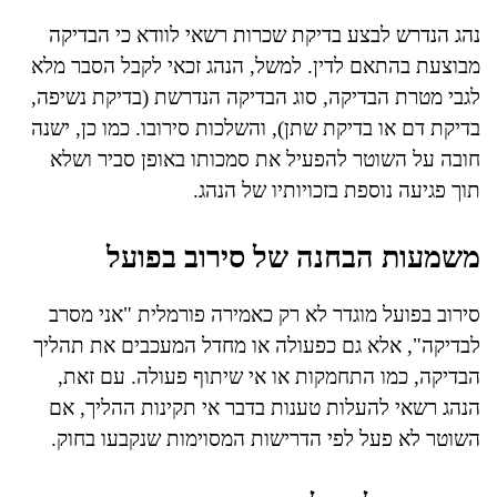
נהג הנדרש לבצע בדיקת שכרות רשאי לוודא כי הבדיקה
מבוצעת בהתאם לדין. למשל, הנהג זכאי לקבל הסבר מלא
לגבי מטרת הבדיקה, סוג הבדיקה הנדרשת (בדיקת נשיפה,
בדיקת דם או בדיקת שתן), והשלכות סירובו. כמו כן, ישנה
חובה על השוטר להפעיל את סמכותו באופן סביר ושלא
תוך פגיעה נוספת בזכויותיו של הנהג.
משמעות הבחנה של סירוב בפועל
סירוב בפועל מוגדר לא רק כאמירה פורמלית "אני מסרב
לבדיקה", אלא גם כפעולה או מחדל המעכבים את תהליך
הבדיקה, כמו התחמקות או אי שיתוף פעולה. עם זאת,
הנהג רשאי להעלות טענות בדבר אי תקינות ההליך, אם
השוטר לא פעל לפי הדרישות המסוימות שנקבעו בחוק.