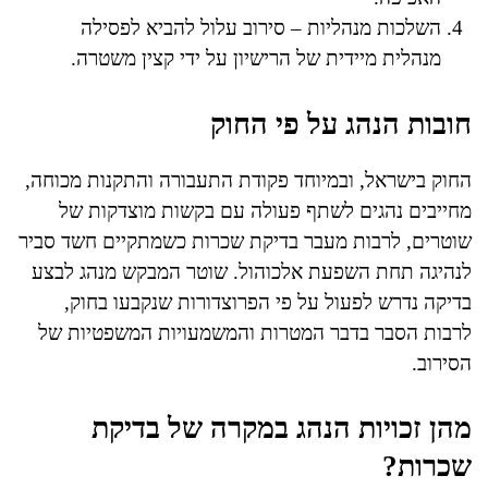
השלכות מנהליות – סירוב עלול להביא לפסילה
מנהלית מיידית של הרישיון על ידי קצין משטרה.
חובות הנהג על פי החוק
החוק בישראל, ובמיוחד פקודת התעבורה והתקנות מכוחה,
מחייבים נהגים לשתף פעולה עם בקשות מוצדקות של
שוטרים, לרבות מעבר בדיקת שכרות כשמתקיים חשד סביר
לנהיגה תחת השפעת אלכוהול. שוטר המבקש מנהג לבצע
בדיקה נדרש לפעול על פי הפרוצדורות שנקבעו בחוק,
לרבות הסבר בדבר המטרות והמשמעויות המשפטיות של
הסירוב.
מהן זכויות הנהג במקרה של בדיקת
שכרות?