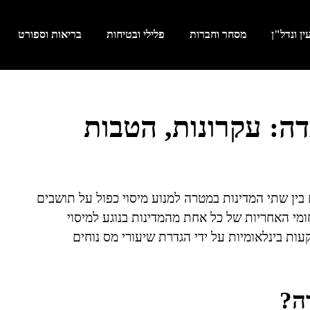
ן ונדל"ן
מסחר וחברות
פלילי ובטיחות
בריאות וספורט
ה: עקרונות, הטבות
ין שתי המדינות במטרה למנוע מיסוי כפול על תושבים
מי האחריות של כל אחת מהמדינות בנוגע למיסוי
ות בינלאומיות על ידי הגדרת שיעורי מס נוחים
ה?