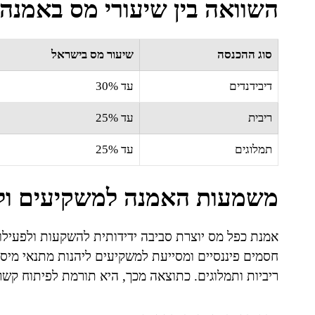
השוואה בין שיעורי מס באמנה
סוג ההכנסה
שיעור מס בישראל
דיבידנדים
עד 30%
ריבית
עד 25%
תמלוגים
עד 25%
משמעות האמנה למשקיעים ולי
אמנת כפל מס יוצרת סביבה ידידותית להשקעות ולפעילות
חסמים פיננסיים ומסייעת למשקיעים ליהנות מתנאי מיסו
ריביות ותמלוגים. כתוצאה מכך, היא תורמת לפיתוח קשר