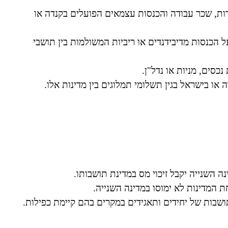
ות, שכר עבודה והכנסות עצמאים הפועלים בקנדה או
 הכנסות מדיבידנדים או ריביות המשולמות בין תושבי
כסים, מניות או נדל"ן.
או בישראל בגין תשלומי תמלוגים בין מדינות אלו.
השנייה יקבל זיכוי מס במדינת תושבותו.
המדינות לא ימוסו במדינה השנייה.
שבות של יחידים ותאגידים במקרים בהם קיימת כפילות.