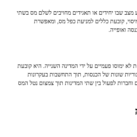
 מצב שבו יחידים או תאגידים מחויבים לשלם מס בשתי
סוי, קובעת כללים למניעת כפל מס, ומאפשרת
סה ואופייה.
א ימוסו פעמיים על ידי המדינה השנייה. היא קובעת
גוריות שונות של הכנסות, תוך התחשבות בעקרונות
 וחברות לפעול בין שתי המדינות תוך צמצום נטל המס