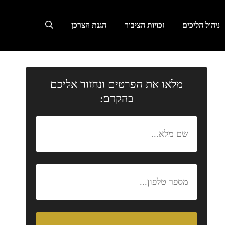
ניהול הליכים
זכויות הציבור
הגנת הצרכן
מלאו את הפרטים ונחזור אליכם
בהקדם: