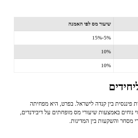
שיעור מס לפי האמנה
5%-15%
10%
10%
חידים
 פיננסית בין קנדה לישראל. בפרט, היא מפחיתה
י נוחים באמצעות שיעורי מס מופחתים על דיבידנדים,
י מסחר והשקעות בין המדינות.