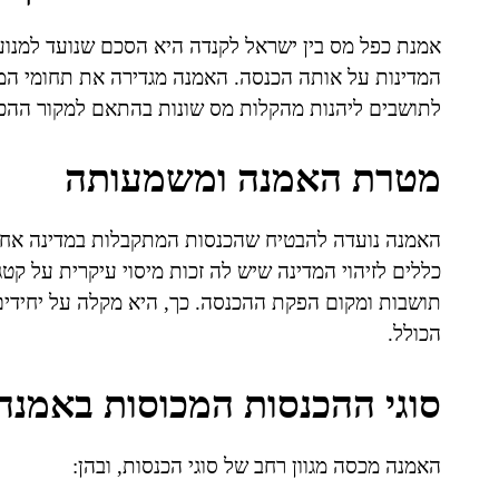
אמנת כפל מס בין ישראל לקנדה היא הסכם שנועד למנוע
המדינות על אותה הכנסה. האמנה מגדירה את תחומי המי
לתושבים ליהנות מהקלות מס שונות בהתאם למקור ההכנ
מטרת האמנה ומשמעותה
האמנה נועדה להבטיח שהכנסות המתקבלות במדינה אחת ל
כללים לזיהוי המדינה שיש לה זכות מיסוי עיקרית על קט
תושבות ומקום הפקת ההכנסה. כך, היא מקלה על יחידים
הכולל.
סוגי ההכנסות המכוסות באמנה
האמנה מכסה מגוון רחב של סוגי הכנסות, ובהן: