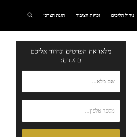
ניהול הליכים
זכויות הציבור
הגנת הצרכן
מלאו את הפרטים ונחזור אליכם
בהקדם: