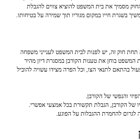
 החוק מסמיך את בית המשפט להוציא צווים להגבלת
המשיך בשגרת חייו במקום מגוריו תוך שמירה על בטיחותו.
תחת חוק זה, יש לפנות לבית המשפט לענייני משפחה
 המשפט בוחן את טענות הקורבן במסגרת דיון מהיר
עול בהתאם לתנאי הצו, וכל הפרה מצידו עשויה להוביל
זי והנפשי של הקורבן.
יו של הקורבן, הגבלת תקשורת בכל אמצעי אפשרי.
 לגרום להחמרת ההגבלות על הפוגע.