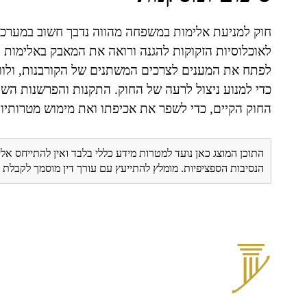
חוק למניעת אלימות במשפחה מהווה נדבך חשוב במערכ
לאוכלוסיות הזקוקות להגנה ורואה את המאבק באלימות
לפתח את המענים לצרכים המשתנים של הקורבנות, ולו
כדי למנוע ניצול לרעה של החוק. התקנות והפרשנות הש
החוק הקיים, כדי לשפר את אכיפתו ואת מימוש מטרותיו 
התוכן המוצג כאן נועד למטרות מידע כללי בלבד ואין להתייחס אלי
הנסיבות הספציפיות. מומלץ להתייעץ עם עורך דין מוסמך לקבל