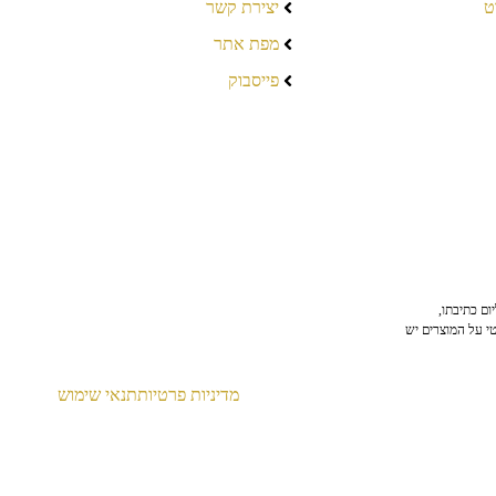
ט
יצירת קשר
מפת אתר
פייסבוק
ום כתיבתו,
טי על המוצרים יש
מדיניות פרטיות
תנאי שימוש