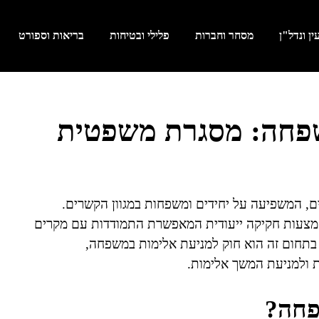
ן ונדל"ן
מסחר וחברות
פלילי ובטיחות
בריאות וספורט
שפחה: מסגרת משפטית
, המשפיעה על יחידים ומשפחות במגוון הקשרים.
אמצעות חקיקה ייעודית המאפשרת התמודדות עם מקרים
בתחום זה הוא חוק למניעת אלימות במשפחה,
פחה?