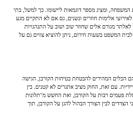
משפחה, ומציג מספר דוגמאות ליישומו. כך למשל, בתי
אירועי אלימות חוזרים ונשנים, גם אם לא התקיים מגע
וי לאלתר מגורם אלים שחוזר שוב ושוב על התנהגויות
 לבית המשפט בשעות חירום, ניתן להוציא צווים גם על
ם הכלים המהירים להבטחת בטיחות הקורבן, הגישה
דיות. עם זאת, החוק מציב אתגרים לא קטנים. בין
לת פעמים רבות על הקורבן, ואת החשש מ"תלונות
 הצדדים לבין הצורך הבהול להגן על הקורבן, תוך