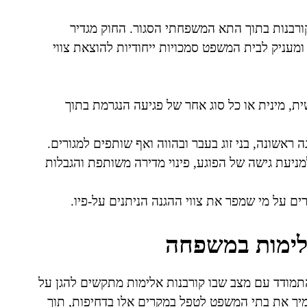
ורבנות בתוך התא המשפחתי הסגור. החוק מגדיר
מעניק לבית המשפט סמכויות ייחודיות להוצאת צווי
ת, מינית או כל סוג אחר של פגיעה הנגרמת בתוך
אשונה, בני זוג בעבר ובהווה ואף שותפים למגורים.
ניעת גישה של הפוגע, פינוי מדירה משותפת והגבלות
ם על מי שמפר את צווי ההגנה הניתנים על-פיו.
לימות במשפחה
תמודד עם מצב שבו קורבנות אלימות מתקשים להגן על
ך את בתי המשפט לטפל במקרים אלו בדחיפות, תוך