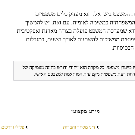
ת המשפט בישראל. הוא מעניק כלים משפטיים
 המשפחתית כמשימה לאומית. עם זאת, יש להמשיך
ודא שמערכת המשפט פועלת בצורה מאוזנת ואפקטיבית
יפוטית ממשיכות להשתנות לאורך השנים, במגבלות
הבסיסיות.
ו כייעוץ משפטי. כל מקרה הוא ייחודי ודורש בחינה מעמיקה של
ת חוות דעת משפטית מקצועית המותאמת למצבכם האישי.
מידע מקצועי
דיני מסחר וחברות
פלילי ודרכים