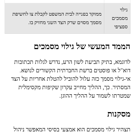
גילוי
ממוקד בפנייה לבית המשפט לקבלת צו לחשיפת
מסמכים
מסמך מסוים שרק הצד השני מחזיק בו.
ספציפי
הממד המעשי של גילוי מסמכים
לדוגמא, בתיק תביעת לשון הרע, נדרש לגלות תכתובות
דוא"ל או פוסטים ברשת החברתית הקשורים לנושא.
אי-גילוי מסמך כזה עלול להוביל להטלת אחריות על הצד
המסתיר. כך, ההליך מחייב עקרון שקיפות מקסימלית
שמטרתו לשמור על ההליך ההוגן.
מסקנות
תצהיר גילוי מסמכים הוא אמצעי בסיסי המאפשר ניהול