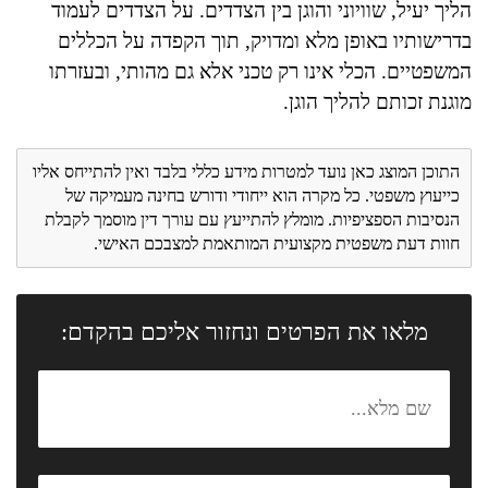
הליך יעיל, שוויוני והוגן בין הצדדים. על הצדדים לעמוד
בדרישותיו באופן מלא ומדויק, תוך הקפדה על הכללים
המשפטיים. הכלי אינו רק טכני אלא גם מהותי, ובעזרתו
מוגנת זכותם להליך הוגן.
התוכן המוצג כאן נועד למטרות מידע כללי בלבד ואין להתייחס אליו
כייעוץ משפטי. כל מקרה הוא ייחודי ודורש בחינה מעמיקה של
הנסיבות הספציפיות. מומלץ להתייעץ עם עורך דין מוסמך לקבלת
חוות דעת משפטית מקצועית המותאמת למצבכם האישי.
מלאו את הפרטים ונחזור אליכם בהקדם: