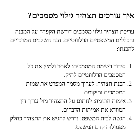
איך עורכים תצהיר גילוי מסמכים?
עריכת תצהיר גילוי מסמכים דורשת הקפדה על המבנה
והכללים המשפטיים הרלוונטיים. הנה השלבים המרכזיים
להכנתו:
סידור רשימת המסמכים: לאתר ולמיין את כל
המסמכים הרלוונטיים לתיק.
הכנת תצהיר: לערוך מסמך המפרט את שמות
המסמכים ומיקומם.
אימות חתימה: לחתום על התצהיר מול עורך דין
המוודא את אמיתות הדברים.
הגשה לבית המשפט: נדרש להגיש את התצהיר כחלק
מפעולות קדם המשפט.