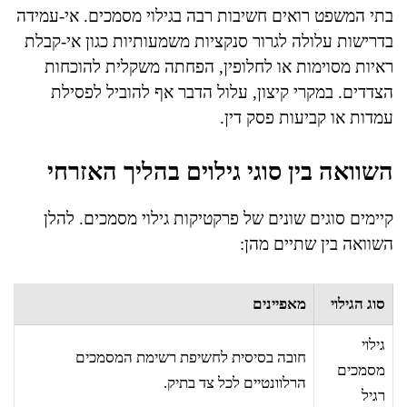
בתי המשפט רואים חשיבות רבה בגילוי מסמכים. אי-עמידה
בדרישות עלולה לגרור סנקציות משמעותיות כגון אי-קבלת
ראיות מסוימות או לחלופין, הפחתה משקלית להוכחות
הצדדים. במקרי קיצון, עלול הדבר אף להוביל לפסילת
עמדות או קביעות פסק דין.
השוואה בין סוגי גילוים בהליך האזרחי
קיימים סוגים שונים של פרקטיקות גילוי מסמכים. להלן
השוואה בין שתיים מהן:
סוג הגילוי
מאפיינים
גילוי
חובה בסיסית לחשיפת רשימת המסמכים
מסמכים
הרלוונטיים לכל צד בתיק.
רגיל