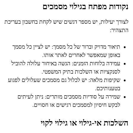
נקודות מפתח בגילוי מסמכים
לצורך יעילות, יש מספר דגשים שיש לקחת בחשבון בעריכת
התצהיר:
תיאור מדויק וברור של כל מסמך: יש לציין כל מסמך
באופן שמאפשר לאחרים לאתר אותו.
עמידה בלוחות הזמנים: הגשה באיחור עלולה להוביל
לסנקציות או השלכות בתיק המשפטי.
שקיפות מלאה: יש לכלול גם מסמכים שעלולים לפגוע
בטענותיכם.
שמירה על סודיות מסמכים מותרים: ניתן לעיתים
לבקש חיסיון למסמכים רגישים או חסויים.
השלכות אי-גילוי או גילוי לקוי