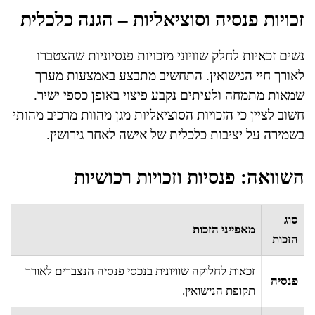
זכויות פנסיה וסוציאליות – הגנה כלכלית
נשים זכאיות לחלק שוויוני מזכויות פנסיוניות שהצטברו
לאורך חיי הנישואין. התחשיב מתבצע באמצעות מערך
שמאות מתמחה ולעיתים נקבע פיצוי באופן כספי ישיר.
חשוב לציין כי הזכויות הסוציאליות מגן מהוות מרכיב מהותי
בשמירה על יציבות כלכלית של אישה לאחר גירושין.
השוואה: פנסיות וזכויות רכושיות
סוג
מאפייני הזכות
הזכות
זכאות לחלוקה שוויונית בנכסי פנסיה הנצברים לאורך
פנסיה
תקופת הנישואין.