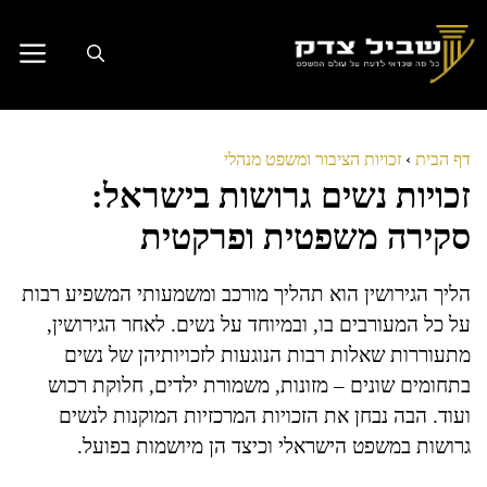
דלג
תוכן
דף הבית
›
זכויות הציבור ומשפט מנהלי
זכויות נשים גרושות בישראל:
סקירה משפטית ופרקטית
הליך הגירושין הוא תהליך מורכב ומשמעותי המשפיע רבות
על כל המעורבים בו, ובמיוחד על נשים. לאחר הגירושין,
מתעוררות שאלות רבות הנוגעות לזכויותיהן של נשים
בתחומים שונים – מזונות, משמורת ילדים, חלוקת רכוש
ועוד. הבה נבחן את הזכויות המרכזיות המוקנות לנשים
גרושות במשפט הישראלי וכיצד הן מיושמות בפועל.