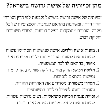
מהן זכויותיה של אישה גרושה בישראל?
זכויותיה של אישה גרושה בישראל נקבעות לפי הדין האזרחי
והדין הדתי, ומשתנות בהתאם לנסיבות הספציפיות של כל
מקרה. הזכויות מתמקדות בעיקר במזונות, הסדרי משמורת
וחלוקת רכוש.
מזונות אישה וילדים:
אישה שנישואיה הסתיימו עשויה
להיות זכאית למזונות עבור מזונות ילדים ולעיתים אף
אישה, בהתאם להלכה המשפטית.
חלוקת רכוש:
החוק מחייב חלוקה שוויונית, אך קיימת
גמישות בהתאם לנסיבות.
הסדרי משמורת:
מסדירים את האחריות ההורית
והזכויות בנוגע לטיפול בילדים המשותפים.
זכויות פנסיה וזכויות סוציאליות:
נשים גרושות עשויות
להיות זכאיות לחלק מקופות הפנסיה או הביטוח