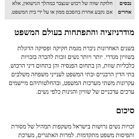
נכסים
חלוקה שווה של רכוש שנצבר במהלך הנישואין, אלא
אחרים
אם נקבע אחרת בהסכם ממון או על ידי בית המשפט.
מודרניזציה והתפתחות בעולם המשפט
בשנים האחרונות ניכרת מגמת חקיקה ופסיקה הדוגלת
בשוויון מגדרי. יותר ויותר נשים זוכות להכרה בזכויות
כלכליות שוות, הן בתחום הפנסיה והן בתחום דיני הרכוש.
בתי הדין הרבניים ובתי המשפט לענייני משפחה משלבים
עקרונות משתי מערכות המשפט, ובהחלטותיהם מיישמים
ערכים עדכניים של שוויון והגינות כלפי נשים.
סיכום
זכויות נשים גרושות בישראל משקפות תמהיל של מסורת
ותפיסות משפט מתקדמות. למרות האתגרים, מערכת