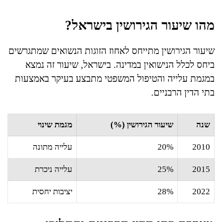
מהו שיעור הגירושין בישראל?
שיעור הגירושין מתייחס לאחוז הזוגות הנשואים שמתגרשים
ביחס לכלל הנישואין במדינה. בישראל, שיעור זה נמצא
במגמת עלייה והטיפול המשפטי מתבצע בעיקר באמצעות
בתי הדין הרבניים.
שנה
שיעור הגירושין (%)
מגמת שינוי
2010
20%
עלייה מתונה
2015
25%
עלייה ניכרת
2022
28%
יציבות יחסית