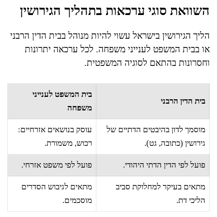
השוואת סוגי ערכאות בתהליך הגירושין
הליך הגירושין בישראל עשוי להיות מנוהל בבית הדין הרבני
או בבית המשפט לענייני משפחה. לכל ערכאה יתרונות
וחסרונות בהתאם לסוגיה המשפטית.
בית המשפט לענייני
בית הדין הרבני
משפחה
מוסמך לדון בהיבטים הדתיים של
עוסק בנושאים אזרחיים:
גירושין (כתובה, גט).
רכוש, משמורת.
פועל לפי הדין הדתי היהודי.
פועל לפי משפט אזרחי.
מתאים בעיקר למחלוקת סביב
מתאים לגיבוש הסדרים
הליכי דת.
מוסכמים.