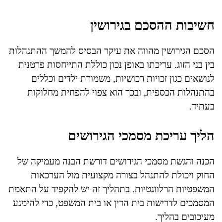
חשיבות ההסכם בגירושין
הסכם הגירושין מהווה את עיקר הבסיס להמשך ההתנהלות
בין בני הזוג. עריכתו באופן נכון כוללת התייחסות פרטנית
לנושאים כגון זכויות רכושיות, משמורת ילדים וכללים
בהתנהלות הכספית, ובכך הוא צפוי להפחית מחלוקות
בעתיד.
הליך עריכת מסמכי הגירושים
הכנה והגשת מסמכי הגירושים דורשת הבנה מעמיקה של
החוק ויכולת להתנהל בצורה מקצועית מול הערכאות
המשפטיות הרלוונטיות. בתהליך זה יש להקפיד על התאמת
המסמכים לדרישות בית הדין או בית המשפט, כדי להימנע
מעיכובים בהליך.