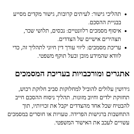
תהליכי גישור: לעיתים קרובות, גישור מקדים מסייע
בבניית ההסכם.
איסוף מסמכים רלוונטיים: נכסים, תלושי שכר,
תצהירים אישיים של הצדדים.
עריכת מסמכים: ליווי עורך דין חיוני לתהליך זה, כדי
לוודא שהמידע מובן ובעל תוקף משפטי.
אתגרים ומורכבויות בעריכת המסמכים
גירושין עלולים להוביל למחלוקות סביב חלוקת רכוש,
תחזוקת ילדים וחיוב מזונות. תהליך ניסוח ההסכם חייב
להבטיח שכל אחד מהצדדים יקבל את זכויותיו, תוך
התחשבות ברגישות הפרידה. טעויות או חוסרים במסמכים
עשויים לעכב את האישור המשפטי.