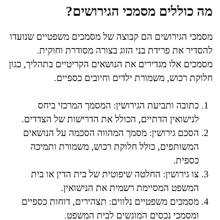
מה כוללים מסמכי הגירושים?
מסמכי הגירושים הם קבוצה של מסמכים משפטיים שנועדו
להסדיר את פרידת בני הזוג בצורה מסודרת וחוקית.
מסמכים אלו מגדירים את הנושאים הקריטיים בתהליך, כגון
חלוקת רכוש, משמורת ילדים וחיובים כספיים.
כתובה ותביעת הגירושין: המסמך המרכזי ביחס
לנישואין הדתיים, הכולל את הדרישות של הצדדים.
הסכם גירושין: מסמך המהווה הסכמה על הנושאים
המשותפים, כולל חלוקת רכוש, משמורת ותמיכה
כספית.
צו גירושין: החלטה שיפוטית של בית הדין או בית
המשפט המסיימת רשמית את הנישואין.
מסמכים משפטיים נלווים: תצהירים, דוחות כספיים
ומסמכי נכסים המוגשים לבית המשפט.