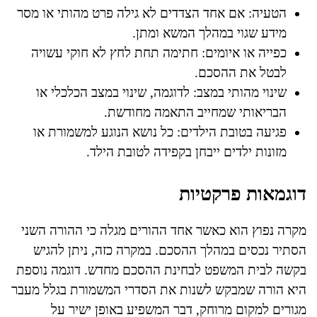
הטעיה: אם אחד הצדדים לא גילה פרט מהותי או מסר
מידע שגוי במהלך המשא ומתן.
כפייה או איומים: חתימה תחת לחץ לא חוקי עשויה
לבטל את ההסכם.
שינוי מהותי במצב: לדוגמה, שינוי במצב הכלכלי או
הבריאותי שמחייב התאמה מחודשת.
פגיעה בטובת הילדים: כל נושא הנוגע למשמורת או
מזונות ילדים ייבחן בקפידה לטובת הילד.
דוגמאות פרקטיות
מקרה נפוץ הוא כאשר אחד ההורים מגלה כי ההורה השני
הסתיר נכסים במהלך ההסכם. במקרה כזה, ניתן להגיש
בקשה לבית המשפט לבחינת ההסכם מחדש. דוגמה נוספת
היא הורה שמבקש לשנות את הסדרי המשמורת בגלל מעבר
מגורים למקום מרוחק, דבר המשפיע באופן ישיר על