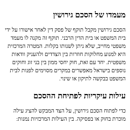
מעמדו של הסכם גירושין
הסכם גירושין מקבל תוקף של פסק דין לאחר אישורו על ידי
בית המשפט או בית הדין הרבני. תוקף זה מקנה לו מעמד
משפטי מחייב, שלא ניתן לשנותו בקלות. המטרה המרכזית
היא למנוע מחלוקות חוזרות בין הצדדים ולהעניק וודאות
משפטית. יחד עם זאת, חוק יחסי ממון בין בני זוג וחוקים
נוספים בישראל מאפשרים במקרים מסוימים לפנות לבית
המשפט בבקשה לתיקון או שינוי.
עילות עיקריות לפתיחת ההסכם
כדי לפתוח הסכם גירושין, על הצד המבקש להציג עילה
מוכרת בחוק או בפסיקה. בין העילות המרכזיות נמנות: