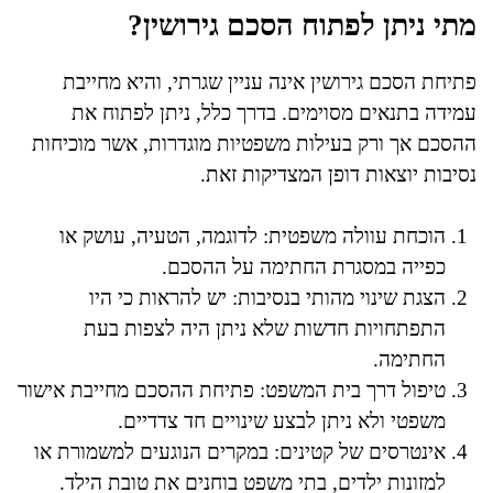
מתי ניתן לפתוח הסכם גירושין?
פתיחת הסכם גירושין אינה עניין שגרתי, והיא מחייבת
עמידה בתנאים מסוימים. בדרך כלל, ניתן לפתוח את
ההסכם אך ורק בעילות משפטיות מוגדרות, אשר מוכיחות
נסיבות יוצאות דופן המצדיקות זאת.
הוכחת עוולה משפטית: לדוגמה, הטעיה, עושק או
כפייה במסגרת החתימה על ההסכם.
הצגת שינוי מהותי בנסיבות: יש להראות כי היו
התפתחויות חדשות שלא ניתן היה לצפות בעת
החתימה.
טיפול דרך בית המשפט: פתיחת ההסכם מחייבת אישור
משפטי ולא ניתן לבצע שינויים חד צדדיים.
אינטרסים של קטינים: במקרים הנוגעים למשמורת או
למזונות ילדים, בתי משפט בוחנים את טובת הילד.