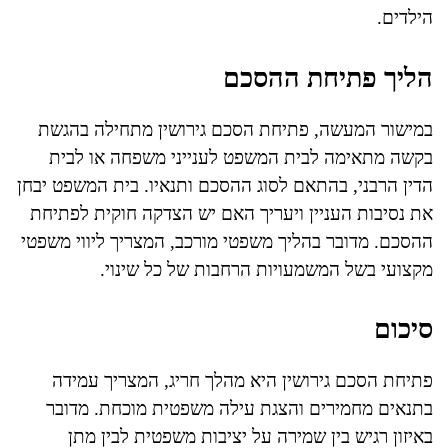
הילדים.
הליך פתיחת ההסכם
במישור המעשה, פתיחת הסכם גירושין מתחילה בהגשת
בקשה מתאימה לבית המשפט לענייני משפחה או לבית
הדין הרבני, בהתאם לסוג ההסכם ותנאיו. בית המשפט יבחן
את נסיבות העניין ויעריך האם יש הצדקה חוקית לפתיחת
ההסכם. מדובר בהליך משפטי מורכב, המצריך ליווי משפטי
מקצועי בשל המשמעויות הרחבות של כל שינוי.
סיכום
פתיחת הסכם גירושין היא מהלך חריג, המצריך עמידה
בתנאים מחמירים והצגת עילה משפטית מוכחת. מדובר
באיזון רגיש בין שמירה על יציבות משפטית לבין מתן