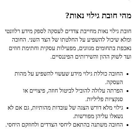
מהי חובת גילוי נאות?
חובת גילוי נאות מחייבת צדדים לעסקה לספק מידע רלוונטי
ומלא שיכול להשפיע על החלטתו של הצד השני. החובה
נאכפת בתחומים מגוונים, מפעילות עסקית וחתימת חוזים
ועד לשוק ההון והשירותים הפיננסיים.
החובה כוללת גילוי מידע שעשוי להשפיע על מהות
העסקה.
הפרתה עלולה להוביל לביטול חוזה, פיצויים או
סנקציות פליליות.
גילוי מלא דורש הצגה של עובדות מהותיות, גם אם לא
נשאלו עליהן מפורשות.
החובה משתנה בהתאם ליחסי הצדדים ולחוזקם היחסי.