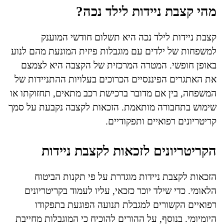
מהי קצבת ניידות לילד נכה?
קצבת ניידות לילד נכה היא תשלום חודשי המוענק
למשפחות של ילדים עם מוגבלות פיזית המונעת מהם לנוע
באופן חופשי. המטרה המרכזית של הקצבה היא לצמצם
את האתגרים הפיננסיים הכרוכים בעלויות ההתניידות של
המשפחה, בין אם מדובר ברכישת רכב מתאים, תחזוקתו או
שימוש בתחבורה מותאמת. הזכאות לקצבה נקבעת על סמך
קריטריונים רפואיים ותפקודיים.
הקריטריונים לזכאות לקצבת ניידות
הזכאות לקצבת ניידות מוגדרת על פי תקנות הביטוח
הלאומי. כדי שילד יוכר כזכאי, עליו לעמוד בקריטריונים
רפואיים הקשורים למגבלת תנועה הפוגעת בתפקודו
היומיומי. בנוסף, על ההורים להוכיח כי המוגבלות מחייבת