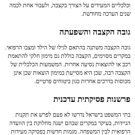
וכלכליים המעידים על הצורך בקצבה, ולעבור אחת לכמה
שנים הערכה מחודשת.
גובה הקצבה והשפעתה
גובה הקצבה משתנה בהתאם לגילו של הילד ומצבו הרפואי.
במקרים מסוימים, הקצבה כוללת גם מימון חלקי להתאמת
רכב או להוצאות נסיעה אחרות. המשמעות הכלכלית של
הקצבה רבה, שכן היא מסייעת במימון הוצאות שכן אינן
מכוסות בדרכים אחרות כגון ביטוחים פרטיים.
פרשנות פסיקתית עדכנית
בתי המשפט בישראל נדרשו לא פעם לפרש את תקנות
הניידות, בעיקר במקרים שבהם ישנה מחלוקת בין הוועדה
הרפואית לבין המשפחה. מגמות חדשות בפסיקה מעידות