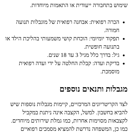
שימוש בתחבורה ייעודית או התאמות מיוחדות.
הכרה רפואית: אבחנה רפואית של מוגבלות תנועה
חמורה.
תפקוד יומיומי: הוכחת קושי משמעותי בהליכת הילד או
בתנועה חופשית.
גיל: בדרך כלל מגיל 3 עד 18 שנים.
בדיקת ועדה: קבלת החלטה על ידי ועדה רפואית
מוסמכת.
מגבלות ותנאים נוספים
לצד הקריטריונים המרכזיים, קיימות מגבלות נוספות שיש
להביא בחשבון. למשל, הקצבה אינה ניתנת במקביל
לקצבאות מסוימות אחרות, כמו גמלת שירותים מיוחדים.
כמו כן, המשפחה נדרשת להמציא מסמכים רפואיים