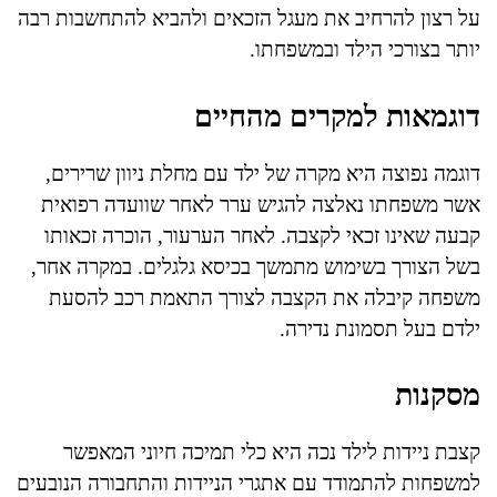
על רצון להרחיב את מעגל הזכאים ולהביא להתחשבות רבה
יותר בצורכי הילד ובמשפחתו.
דוגמאות למקרים מהחיים
דוגמה נפוצה היא מקרה של ילד עם מחלת ניוון שרירים,
אשר משפחתו נאלצה להגיש ערר לאחר שוועדה רפואית
קבעה שאינו זכאי לקצבה. לאחר הערעור, הוכרה זכאותו
בשל הצורך בשימוש מתמשך בכיסא גלגלים. במקרה אחר,
משפחה קיבלה את הקצבה לצורך התאמת רכב להסעת
ילדם בעל תסמונת נדירה.
מסקנות
קצבת ניידות לילד נכה היא כלי תמיכה חיוני המאפשר
למשפחות להתמודד עם אתגרי הניידות והתחבורה הנובעים