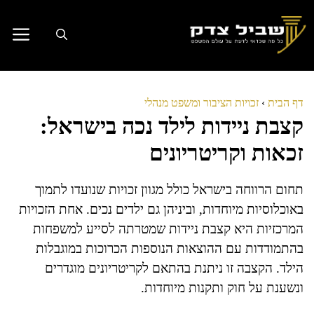
דלג
תוכן
דף הבית
›
זכויות הציבור ומשפט מנהלי
קצבת ניידות לילד נכה בישראל:
זכאות וקריטריונים
תחום הרווחה בישראל כולל מגוון זכויות שנועדו לתמוך
באוכלוסיות מיוחדות, וביניהן גם ילדים נכים. אחת הזכויות
המרכזיות היא קצבת ניידות שמטרתה לסייע למשפחות
בהתמודדות עם ההוצאות הנוספות הכרוכות במוגבלות
הילד. הקצבה זו ניתנת בהתאם לקריטריונים מוגדרים
ונשענת על חוק ותקנות מיוחדות.